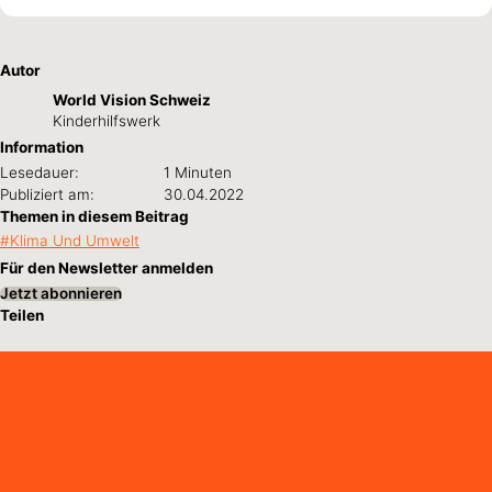
Autor
World Vision Schweiz
Kinderhilfswerk
Information
Lesedauer:
1 Minuten
Publiziert am:
30.04.2022
Themen in diesem Beitrag
Klima Und Umwelt
Für den Newsletter anmelden
Jetzt abonnieren
Teilen