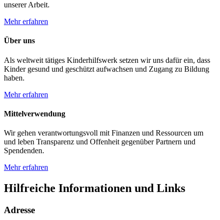
unserer Arbeit.
Mehr erfahren
Über uns
Als weltweit tätiges Kinderhilfswerk setzen wir uns dafür ein, dass
Kinder gesund und geschützt aufwachsen und Zugang zu Bildung
haben.
Mehr erfahren
Mittelverwendung
Wir gehen verantwortungsvoll mit Finanzen und Ressourcen um
und leben Transparenz und Offenheit gegenüber Partnern und
Spendenden.
Mehr erfahren
Hilfreiche Informationen und Links
Adresse