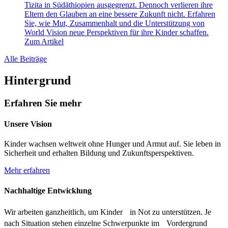
Tizita in Südäthiopien ausgegrenzt. Dennoch verlieren ihre
Eltern den Glauben an eine bessere Zukunft nicht. Erfahren
Sie, wie Mut, Zusammenhalt und die Unterstützung von
World Vision neue Perspektiven für ihre Kinder schaffen.
Zum Artikel
Alle Beiträge
Hintergrund
Erfahren Sie mehr
Unsere Vision
Kinder wachsen weltweit ohne Hunger und Armut auf. Sie leben in
Sicherheit und erhalten Bildung und Zukunftsperspektiven.
Mehr erfahren
Nachhaltige Entwicklung
Wir arbeiten ganzheitlich, um Kinder in Not zu unterstützen. Je
nach Situation stehen einzelne Schwerpunkte im Vordergrund