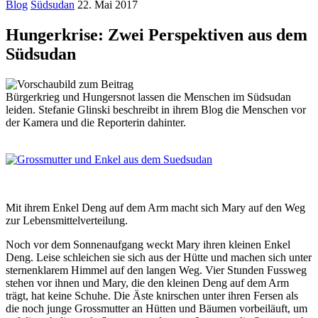
Blog
Südsudan
22. Mai 2017
Hungerkrise: Zwei Perspektiven aus dem
Südsudan
Bürgerkrieg und Hungersnot lassen die Menschen im Südsudan
leiden. Stefanie Glinski beschreibt in ihrem Blog die Menschen vor
der Kamera und die Reporterin dahinter.
Mit ihrem Enkel Deng auf dem Arm macht sich Mary auf den Weg
zur Lebensmittelverteilung.
Noch vor dem Sonnenaufgang weckt Mary ihren kleinen Enkel
Deng. Leise schleichen sie sich aus der Hütte und machen sich unter
sternenklarem Himmel auf den langen Weg. Vier Stunden Fussweg
stehen vor ihnen und Mary, die den kleinen Deng auf dem Arm
trägt, hat keine Schuhe. Die Äste knirschen unter ihren Fersen als
die noch junge Grossmutter an Hütten und Bäumen vorbeiläuft, um