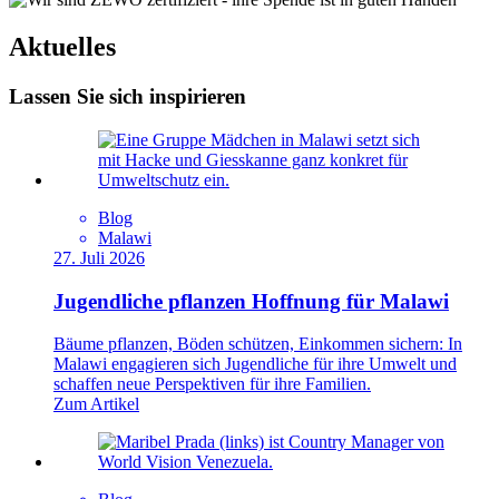
Aktuelles
Lassen Sie sich inspirieren
Blog
Malawi
27. Juli 2026
Jugendliche pflanzen Hoffnung für Malawi
Bäume pflanzen, Böden schützen, Einkommen sichern: In
Malawi engagieren sich Jugendliche für ihre Umwelt und
schaffen neue Perspektiven für ihre Familien.
Zum Artikel