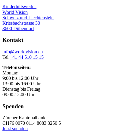
Kinderhilfswerk
World Vision
Schweiz und Liechtenstein
Kriesbachstrasse 30
8600 Dübendorf
Kontakt
info@worldvision.ch
Tel
+41 44 510 15 15
Telefonzeiten:
Montag:
9:00 bis 12:00 Uhr
13:00 bis 16:00 Uhr
Dienstag bis Freitag:
09:00-12:00 Uhr
Spenden
Zürcher Kantonalbank
CH76 0070 0114 8083 3250 5
Jetzt spenden