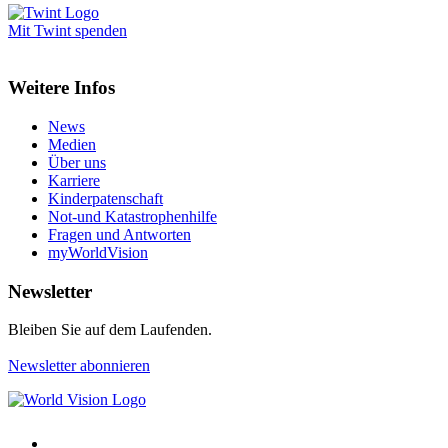
Mit Twint spenden
Weitere Infos
News
Medien
Über uns
Karriere
Kinderpatenschaft
Not-und Katastrophenhilfe
Fragen und Antworten
myWorldVision
Newsletter
Bleiben Sie auf dem Laufenden.
Newsletter abonnieren