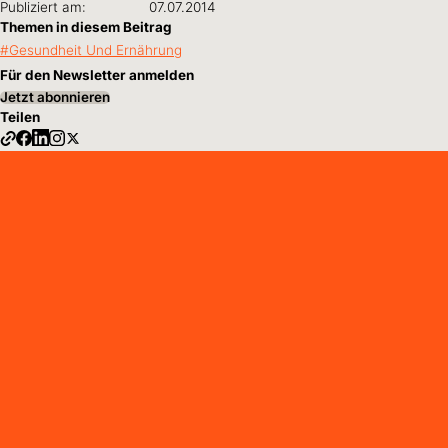
Publiziert am:
07.07.2014
Themen in diesem Beitrag
Gesundheit Und Ernährung
Für den Newsletter anmelden
Jetzt abonnieren
Teilen