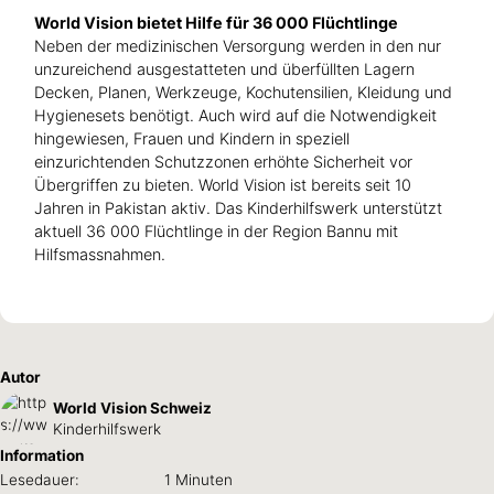
World Vision bietet Hilfe für 36 000 Flüchtlinge
Neben der medizinischen Versorgung werden in den nur
unzureichend ausgestatteten und überfüllten Lagern
Decken, Planen, Werkzeuge, Kochutensilien, Kleidung und
Hygienesets benötigt. Auch wird auf die Notwendigkeit
hingewiesen, Frauen und Kindern in speziell
einzurichtenden Schutzzonen erhöhte Sicherheit vor
Übergriffen zu bieten. World Vision ist bereits seit 10
Jahren in Pakistan aktiv. Das Kinderhilfswerk unterstützt
aktuell 36 000 Flüchtlinge in der Region Bannu mit
Hilfsmassnahmen.
Autor
World Vision Schweiz
Kinderhilfswerk
Information
Lesedauer:
1 Minuten