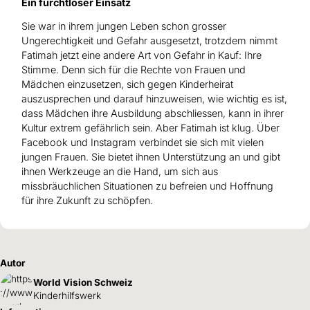
Ein furchtloser Einsatz
Sie war in ihrem jungen Leben schon grosser
Ungerechtigkeit und Gefahr ausgesetzt, trotzdem nimmt
Fatimah jetzt eine andere Art von Gefahr in Kauf: Ihre
Stimme. Denn sich für die Rechte von Frauen und
Mädchen einzusetzen, sich gegen Kinderheirat
auszusprechen und darauf hinzuweisen, wie wichtig es ist,
dass Mädchen ihre Ausbildung abschliessen, kann in ihrer
Kultur extrem gefährlich sein. Aber Fatimah ist klug. Über
Facebook und Instagram verbindet sie sich mit vielen
jungen Frauen. Sie bietet ihnen Unterstützung an und gibt
ihnen Werkzeuge an die Hand, um sich aus
missbräuchlichen Situationen zu befreien und Hoffnung
für ihre Zukunft zu schöpfen.
Autor
World Vision Schweiz
Kinderhilfswerk