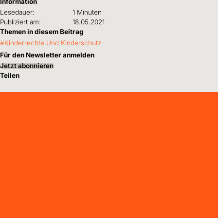
Information
Lesedauer:
1 Minuten
Publiziert am:
18.05.2021
Themen in diesem Beitrag
Kinderrechte Und Kinderschutz
Für den Newsletter anmelden
Jetzt abonnieren
Teilen