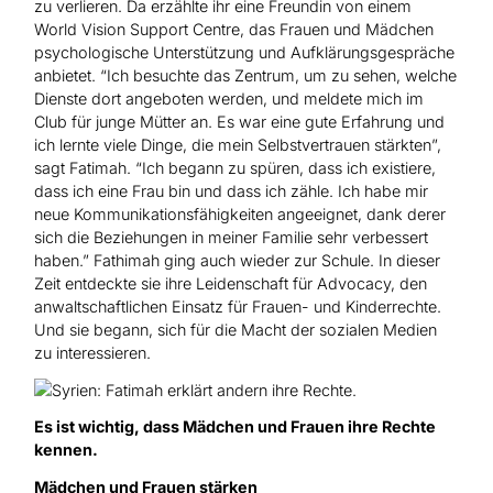
zu verlieren. Da erzählte ihr eine Freundin von einem
World Vision Support Centre, das Frauen und Mädchen
psychologische Unterstützung und Aufklärungsgespräche
anbietet. “Ich besuchte das Zentrum, um zu sehen, welche
Dienste dort angeboten werden, und meldete mich im
Club für junge Mütter an. Es war eine gute Erfahrung und
ich lernte viele Dinge, die mein Selbstvertrauen stärkten”,
sagt Fatimah. “Ich begann zu spüren, dass ich existiere,
dass ich eine Frau bin und dass ich zähle. Ich habe mir
neue Kommunikationsfähigkeiten angeeignet, dank derer
sich die Beziehungen in meiner Familie sehr verbessert
haben.” Fathimah ging auch wieder zur Schule. In dieser
Zeit entdeckte sie ihre Leidenschaft für Advocacy, den
anwaltschaftlichen Einsatz für Frauen- und Kinderrechte.
Und sie begann, sich für die Macht der sozialen Medien
zu interessieren.
Es ist wichtig, dass Mädchen und Frauen ihre Rechte
kennen.
Mädchen und Frauen stärken