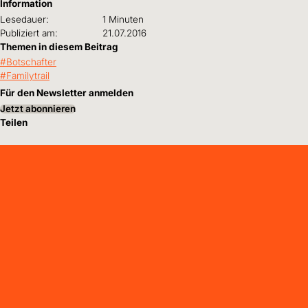
Information
Lesedauer:
1 Minuten
Publiziert am:
21.07.2016
Themen in diesem Beitrag
Botschafter
Familytrail
Für den Newsletter anmelden
Jetzt abonnieren
Teilen