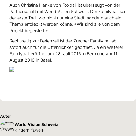
Auch Christina Hanke von Foxtrail ist überzeugt von der
Partnerschaft mit World Vision Schweiz. Der Familytrail sei
der erste Trail, wo nicht nur eine Stadt, sondern auch ein
Thema entdeckt werden könne. «Wir sind alle von dem
Projekt begeistert!»
Rechtzeitig zur Ferienzeit ist der Zürcher Familytrail ab
sofort auch für die Öffentlichkeit geöffnet. Je ein weiterer
Familytrail eröffnet am 28. Juli 2016 in Bern und am 11.
August 2016 in Basel.
Autor
World Vision Schweiz
Kinderhilfswerk