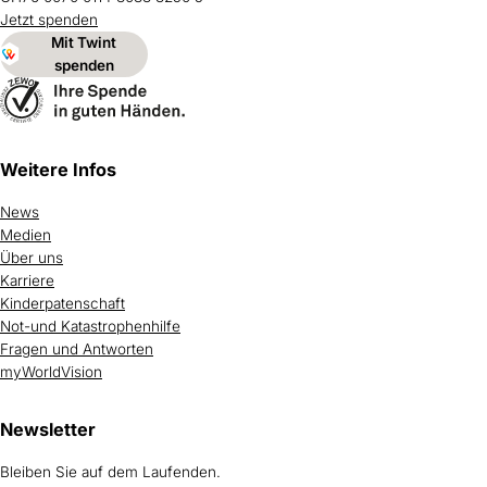
Jetzt spenden
Mit Twint
spenden
Weitere Infos
News
Medien
Über uns
Karriere
Kinderpatenschaft
Not-und Katastrophenhilfe
Fragen und Antworten
myWorldVision
Newsletter
Bleiben Sie auf dem Laufenden.