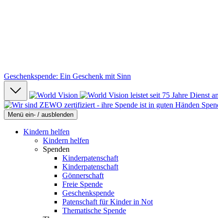
Geschenkspende: Ein Geschenk mit Sinn
Spen
Menü ein- / ausblenden
Kindern helfen
Kindern helfen
Spenden
Kinderpatenschaft
Kinderpatenschaft
Gönnerschaft
Freie Spende
Geschenkspende
Patenschaft für Kinder in Not
Thematische Spende