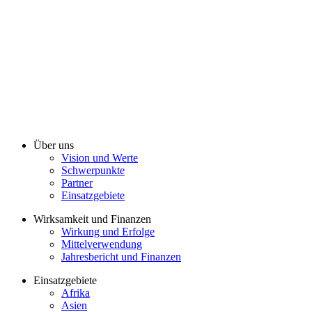
Über uns
Vision und Werte
Schwerpunkte
Partner
Einsatzgebiete
Wirksamkeit und Finanzen
Wirkung und Erfolge
Mittelverwendung
Jahresbericht und Finanzen
Einsatzgebiete
Afrika
Asien