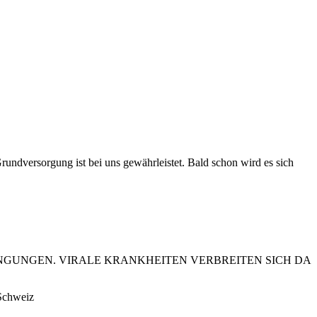
Grundversorgung ist bei uns gewährleistet. Bald schon wird es sich
GUNGEN. VIRALE KRANKHEITEN VERBREITEN SICH DA
 Schweiz