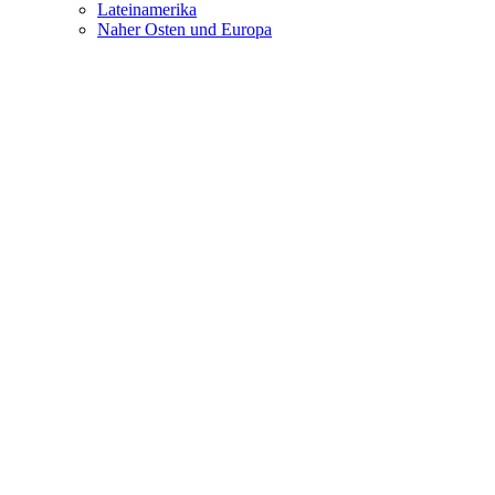
Lateinamerika
Naher Osten und Europa