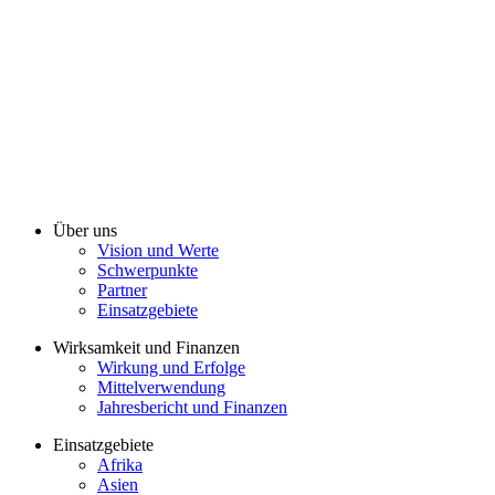
Über uns
Vision und Werte
Schwerpunkte
Partner
Einsatzgebiete
Wirksamkeit und Finanzen
Wirkung und Erfolge
Mittelverwendung
Jahresbericht und Finanzen
Einsatzgebiete
Afrika
Asien