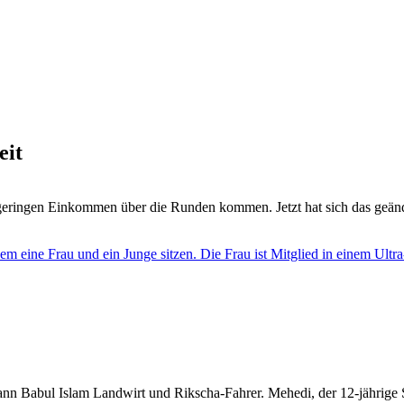
eit
 geringen Einkommen über die Runden kommen. Jetzt hat sich das geän
nn Babul Islam Landwirt und Rikscha-Fahrer. Mehedi, der 12-jährige So