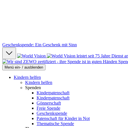
Geschenkspende: Ein Geschenk mit Sinn
Spen
Menü ein- / ausblenden
Kindern helfen
Kindern helfen
Spenden
Kinderpatenschaft
Kinderpatenschaft
Gönnerschaft
Freie Spende
Geschenkspende
Patenschaft für Kinder in Not
Thematische Spende