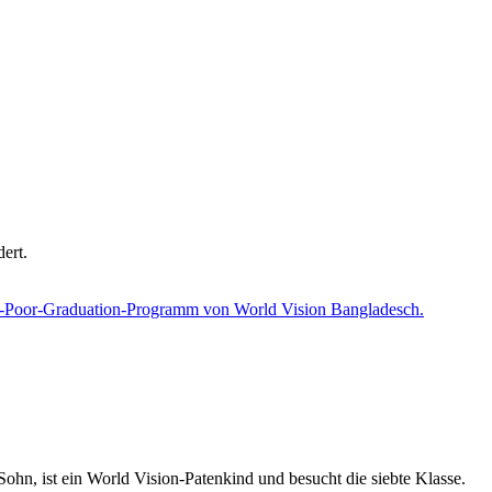
dert.
hn, ist ein World Vision-Patenkind und besucht die siebte Klasse.