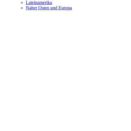
Lateinamerika
Naher Osten und Europa