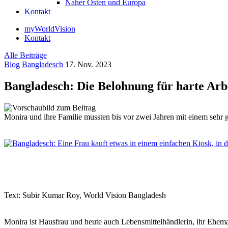
Naher Osten und Europa
Kontakt
myWorldVision
Kontakt
Alle Beiträge
Blog
Bangladesch
17. Nov. 2023
Bangladesch: Die Belohnung für harte Arb
Monira und ihre Familie mussten bis vor zwei Jahren mit einem sehr
Text: Subir Kumar Roy, World Vision Bangladesh
Monira ist Hausfrau und heute auch Lebensmittelhändlerin, ihr Ehema