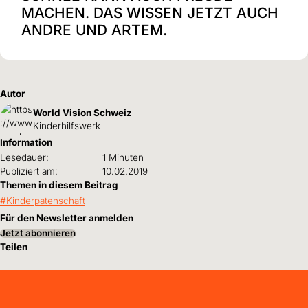
MACHEN. DAS WISSEN JETZT AUCH
ANDRE UND ARTEM.
Autor
World Vision Schweiz
Kinderhilfswerk
Information
Lesedauer:
1 Minuten
Publiziert am:
10.02.2019
Themen in diesem Beitrag
Kinderpatenschaft
Für den Newsletter anmelden
Jetzt abonnieren
Teilen