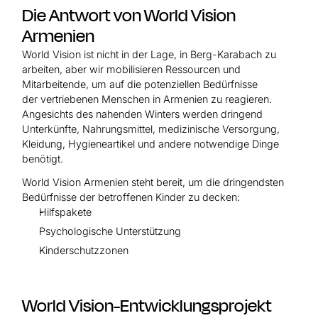
Die Antwort von World Vision
Armenien
World Vision ist nicht in der Lage, in Berg-Karabach zu
arbeiten, aber wir mobilisieren Ressourcen und
Mitarbeitende, um auf die potenziellen Bedürfnisse
der vertriebenen Menschen in Armenien zu reagieren.
Angesichts des nahenden Winters werden dringend
Unterkünfte, Nahrungsmittel, medizinische Versorgung,
Kleidung, Hygieneartikel und andere notwendige Dinge
benötigt.
World Vision Armenien steht bereit, um die dringendsten
Bedürfnisse der betroffenen Kinder zu decken:
Hilfspakete
Psychologische Unterstützung
Kinderschutzzonen
World Vision-Entwicklungsprojekt