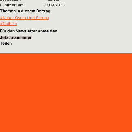
Publiziert am:
27.09.2023
Themen in diesem Beitrag
Naher Osten Und Europa
Nothilfe
Für den Newsletter anmelden
Jetzt abonnieren
Teilen