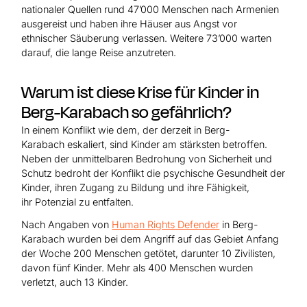
nationaler Quellen rund 47’000 Menschen nach Armenien
ausgereist und haben ihre Häuser aus Angst vor
ethnischer Säuberung verlassen. Weitere 73’000 warten
darauf, die lange Reise anzutreten.
Warum ist diese Krise für Kinder in
Berg-Karabach so gefährlich?
In einem Konflikt wie dem, der derzeit in Berg-
Karabach eskaliert, sind Kinder am stärksten betroffen.
Neben der unmittelbaren Bedrohung von Sicherheit und
Schutz bedroht der Konflikt die psychische Gesundheit der
Kinder, ihren Zugang zu Bildung und ihre Fähigkeit,
ihr Potenzial zu entfalten.
Nach Angaben von
Human Rights Defender
in Berg-
Karabach wurden bei dem Angriff auf das Gebiet Anfang
der Woche 200 Menschen getötet, darunter 10 Zivilisten,
davon fünf Kinder. Mehr als 400 Menschen wurden
verletzt, auch 13 Kinder.