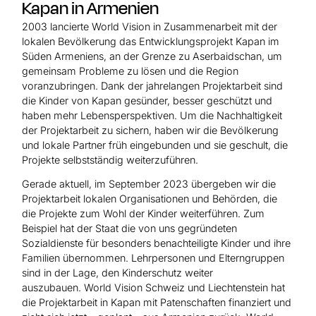
Kapan in Armenien
2003 lancierte World Vision in Zusammenarbeit mit der
lokalen Bevölkerung das Entwicklungsprojekt Kapan im
Süden Armeniens, an der Grenze zu Aserbaidschan, um
gemeinsam Probleme zu lösen und die Region
voranzubringen. Dank der jahrelangen Projektarbeit sind
die Kinder von Kapan gesünder, besser geschützt und
haben mehr Lebensperspektiven. Um die Nachhaltigkeit
der Projektarbeit zu sichern, haben wir die Bevölkerung
und lokale Partner früh eingebunden und sie geschult, die
Projekte selbstständig weiterzuführen.
Gerade aktuell, im September 2023 übergeben wir die
Projektarbeit lokalen Organisationen und Behörden, die
die Projekte zum Wohl der Kinder weiterführen. Zum
Beispiel hat der Staat die von uns gegründeten
Sozialdienste für besonders benachteiligte Kinder und ihre
Familien übernommen. Lehrpersonen und Elterngruppen
sind in der Lage, den Kinderschutz weiter
auszubauen. World Vision Schweiz und Liechtenstein hat
die Projektarbeit in Kapan mit Patenschaften finanziert und