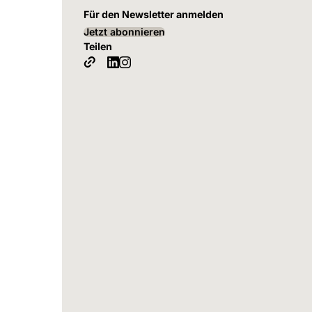
Für den Newsletter anmelden
Jetzt abonnieren
Teilen