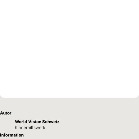
Patenschaft
Autor
World Vision Schweiz
Kinderhilfswerk
Information