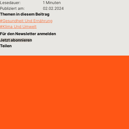
Lesedauer:
1 Minuten
Publiziert am:
02.02.2024
Themen in diesem Beitrag
Gesundheit Und Ernährung
Klima Und Umwelt
Für den Newsletter anmelden
Jetzt abonnieren
Teilen