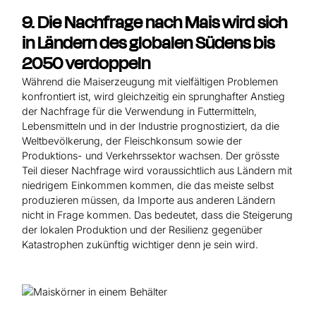
9. Die Nachfrage nach Mais wird sich
in Ländern des globalen Südens bis
2050 verdoppeln
Während die Maiserzeugung mit vielfältigen Problemen
konfrontiert ist, wird gleichzeitig ein sprunghafter Anstieg
der Nachfrage für die Verwendung in Futtermitteln,
Lebensmitteln und in der Industrie prognostiziert, da die
Weltbevölkerung, der Fleischkonsum sowie der
Produktions- und Verkehrssektor wachsen. Der grösste
Teil dieser Nachfrage wird voraussichtlich aus Ländern mit
niedrigem Einkommen kommen, die das meiste selbst
produzieren müssen, da Importe aus anderen Ländern
nicht in Frage kommen. Das bedeutet, dass die Steigerung
der lokalen Produktion und der Resilienz gegenüber
Katastrophen zukünftig wichtiger denn je sein wird.