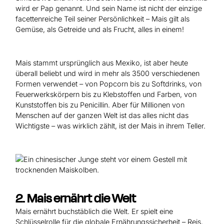
wird er Pap genannt. Und sein Name ist nicht der einzige
facettenreiche Teil seiner Persönlichkeit – Mais gilt als
Gemüse, als Getreide und als Frucht, alles in einem!
Mais stammt ursprünglich aus Mexiko, ist aber heute
überall beliebt und wird in mehr als 3500 verschiedenen
Formen verwendet – von Popcorn bis zu Softdrinks, von
Feuerwerkskörpern bis zu Klebstoffen und Farben, von
Kunststoffen bis zu Penicillin. Aber für Millionen von
Menschen auf der ganzen Welt ist das alles nicht das
Wichtigste – was wirklich zählt, ist der Mais in ihrem Teller.
2. Mais ernährt die Welt
Mais ernährt buchstäblich die Welt. Er spielt eine
Schlüsselrolle für die globale Ernährungssicherheit – Reis,