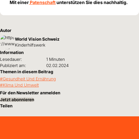
Mit einer
Patenschaft
unterstützen Sie dies nachhaltig.
Autor
World Vision Schweiz
Kinderhilfswerk
Information
Lesedauer:
1 Minuten
Publiziert am:
02.02.2024
Themen in diesem Beitrag
Gesundheit Und Ernährung
Klima Und Umwelt
Für den Newsletter anmelden
Jetzt abonnieren
Teilen