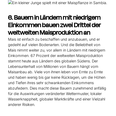
6. Bauern in Ländern mit niedrigem
Einkommen bauen zwei Drittel der
weltweiten Maisproduktion an
Mais ist einfach zu beschaffen und anzubauen, und er
gedeiht auf vielen Bodenarten. Und die Beliebtheit von
Mais nimmt weiter zu, vor allem in Ländern mit niedrigem
Einkommen. 67 Prozent der weltweiten Maisproduktion
stammt heute aus Ländern des globalen Südens. Der
Lebensunterhalt von Millionen von Bauern hängt vom
Maisanbau ab. Viele von ihnen leben von Ernte zu Ernte
und haben wenig bis gar keine Rücklagen, um die Höhen
und Tiefen ihres sehr schwankenden Einkommens
abzufedern. Dies macht diese Bauern zunehmend anfällig
für die Auswirkungen veränderter Wettermuster, lokaler
Wasserknappheit, globaler Marktkräfte und einer Vielzahl
anderer Risiken.