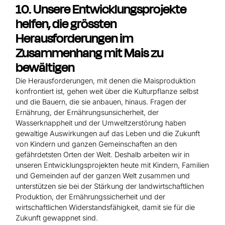
10. Unsere Entwicklungsprojekte
helfen, die grössten
Herausforderungen im
Zusammenhang mit Mais zu
bewältigen
Die Herausforderungen, mit denen die Maisproduktion
konfrontiert ist, gehen weit über die Kulturpflanze selbst
und die Bauern, die sie anbauen, hinaus. Fragen der
Ernährung, der Ernährungsunsicherheit, der
Wasserknappheit und der Umweltzerstörung haben
gewaltige Auswirkungen auf das Leben und die Zukunft
von Kindern und ganzen Gemeinschaften an den
gefährdetsten Orten der Welt. Deshalb arbeiten wir in
unseren Entwicklungsprojekten heute mit Kindern, Familien
und Gemeinden auf der ganzen Welt zusammen und
unterstützen sie bei der Stärkung der landwirtschaftlichen
Produktion, der Ernährungssicherheit und der
wirtschaftlichen Widerstandsfähigkeit, damit sie für die
Zukunft gewappnet sind.