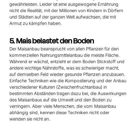
gewährleisten. Leider ist eine ausgewogene Ernährung
nicht die Realität, mit der Millionen von Kindern in Dörfern
und Städten auf der ganzen Welt aufwachsen, die mit
Armut zu kämpfen haben.
5. Mais belastet den Boden
Der Maisanbau beansprucht von allen Pflanzen für den
kommerziellen Nahrungsmittelanbau die meiste Fläche.
Während er wächst, entzieht er dem Boden Stickstoff und
andere wichtige Nährstoffe, was es schwieriger macht,
auf demselben Feld wieder gesunde Pflanzen anzubauen.
Einfache Techniken wie die Kompostierung und der Anbau
verschiedener Kulturen (Zwischenfruchtanbau) in
bestimmten Abständen tragen dazu bei, die Auswirkungen
des Maisanbaus auf die Umwelt und den Boden zu
verringern. Aber viele Menschen, die vom Maisanbau
abhängig sind, kennen diese Techniken nicht oder
wenden sie nicht an.