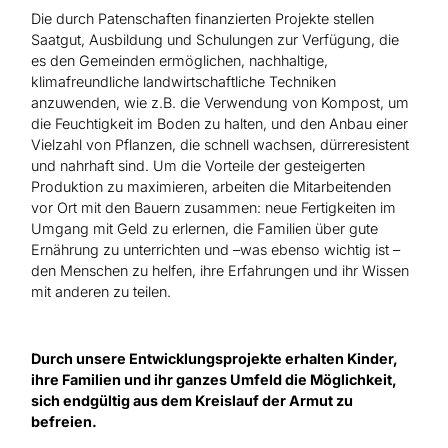
Die durch Patenschaften finanzierten Projekte stellen
Saatgut, Ausbildung und Schulungen zur Verfügung, die
es den Gemeinden ermöglichen, nachhaltige,
klimafreundliche landwirtschaftliche Techniken
anzuwenden, wie z.B. die Verwendung von Kompost, um
die Feuchtigkeit im Boden zu halten, und den Anbau einer
Vielzahl von Pflanzen, die schnell wachsen, dürreresistent
und nahrhaft sind. Um die Vorteile der gesteigerten
Produktion zu maximieren, arbeiten die Mitarbeitenden
vor Ort mit den Bauern zusammen: neue Fertigkeiten im
Umgang mit Geld zu erlernen, die Familien über gute
Ernährung zu unterrichten und –was ebenso wichtig ist –
den Menschen zu helfen, ihre Erfahrungen und ihr Wissen
mit anderen zu teilen.
Durch unsere Entwicklungsprojekte erhalten Kinder,
ihre Familien und ihr ganzes Umfeld die Möglichkeit,
sich endgültig aus dem Kreislauf der Armut zu
befreien.