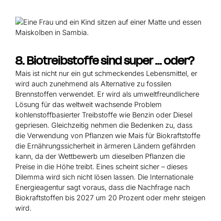
8. Biotreibstoffe sind super … oder?
Mais ist nicht nur ein gut schmeckendes Lebensmittel, er
wird auch zunehmend als Alternative zu fossilen
Brennstoffen verwendet. Er wird als umweltfreundlichere
Lösung für das weltweit wachsende Problem
kohlenstoffbasierter Treibstoffe wie Benzin oder Diesel
gepriesen. Gleichzeitig nehmen die Bedenken zu, dass
die Verwendung von Pflanzen wie Mais für Biokraftstoffe
die Ernährungssicherheit in ärmeren Ländern gefährden
kann, da der Wettbewerb um dieselben Pflanzen die
Preise in die Höhe treibt. Eines scheint sicher – dieses
Dilemma wird sich nicht lösen lassen. Die Internationale
Energieagentur sagt voraus, dass die Nachfrage nach
Biokraftstoffen bis 2027 um 20 Prozent oder mehr steigen
wird.