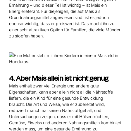
Ernährung – und dieser Teil ist wichtig – ist Mais ein
Energielieferant. Für diejenigen, die auf Mais als
Grundnahrungsmittel angewiesen sind, ist es jedoch
ebenso wichtig, dass er preiswert ist. Das macht ihn zu
einer sehr attraktiven Option für Familien, die viele Münder
zu stopfen haben.
4. Aber Mais allein ist nicht genug
Mais enthält zwar viel Energie und andere gute
Eigenschaften, kann aber allein nicht all die Nährstoffe
liefern, die ein Kind für eine gesunde Entwicklung
braucht. Die Art und Weise, wie er zubereitet wird,
reduziert manchmal seinen Nährstoffgehalt, und
Untersuchungen zeigen, dass er mit Hülsenfrüchten,
Gemüse, Eiweiss und anderen Nahrungsmitteln kombiniert
werden muss, um eine gesunde Ernährung zu