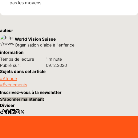
pas les moyens.
auteur
World Vision Suisse
Organisation d'aide à l'enfance
information
Temps de lecture :
1 minute
Publié sur :
09.12.2020
Sujets dans cet article
Afrique
Événements
Inscrivez-vous à la newsletter
S'abonner maintenant
Diviser