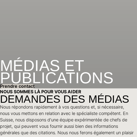
MÉDIAS ET
PUBLICATIONS
Prendre contact
NOUS SOMMES LÀ POUR VOUS AIDER
DEMANDES DES MÉDIAS
Nous répondons rapidement à vos questions et, si nécessaire,
nous vous mettons en relation avec le spécialiste compétent. En
Suisse, nous disposons d'une équipe expérimentée de chefs de
projet, qui peuvent vous fournir aussi bien des informations
générales que des citations. Nous nous ferons également un plaisir