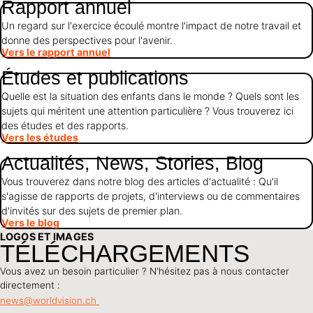
Rapport annuel
Un regard sur l'exercice écoulé montre l'impact de notre travail et
donne des perspectives pour l'avenir.
Vers le rapport annuel
Études et publications
Quelle est la situation des enfants dans le monde ? Quels sont les
sujets qui méritent une attention particulière ? Vous trouverez ici
des études et des rapports.
Vers les études
Actualités, News, Stories, Blog
Vous trouverez dans notre blog des articles d'actualité : Qu'il
s'agisse de rapports de projets, d'interviews ou de commentaires
d'invités sur des sujets de premier plan.
Vers le blog
LOGOS ET IMAGES
TÉLÉCHARGEMENTS
Vous avez un besoin particulier ? N'hésitez pas à nous contacter
directement :
news@worldvision.ch