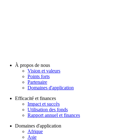
À propos de nous
Vision et valeurs
Points forts
Partenaire
Domaines d'application
Efficacité et finances
Impact et succès
Utilisation des fonds
Rapport annuel et finances
Domaines d'application
Afrique
Asie