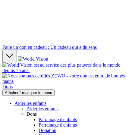
Faire un don en cadeau : Un cadeau qui a du sens
Dons
Afficher / masquer le menu
Aider les enfants
Aider les enfants
Dons
Parrainage d'enfants
Parrainage d'enfants
Donation