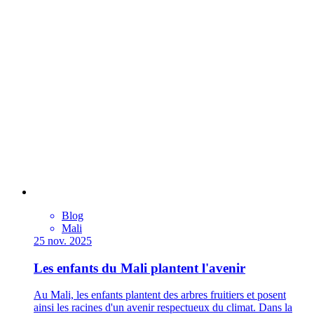
Blog
Mali
25 nov. 2025
Les enfants du Mali plantent l'avenir
Au Mali, les enfants plantent des arbres fruitiers et posent
ainsi les racines d'un avenir respectueux du climat. Dans la