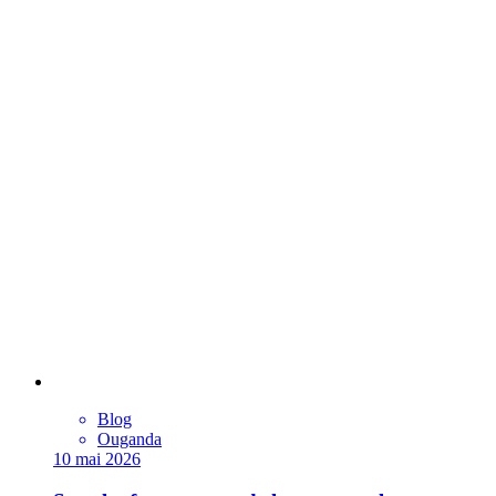
Blog
Ouganda
10 mai 2026