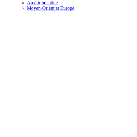
Amérique latine
Moyen-Orient et Europe