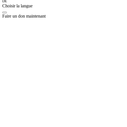
DE
Choisir la langue
Faire un don maintenant