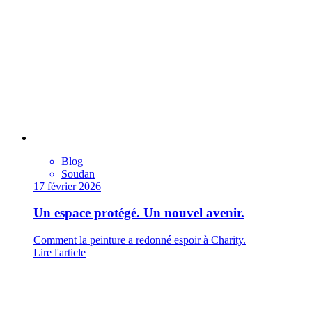
Blog
Soudan
17 février 2026
Un espace protégé. Un nouvel avenir.
Comment la peinture a redonné espoir à Charity.
Lire l'article