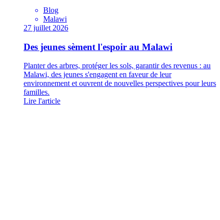
Blog
Malawi
27 juillet 2026
Des jeunes sèment l'espoir au Malawi
Planter des arbres, protéger les sols, garantir des revenus : au
Malawi, des jeunes s'engagent en faveur de leur
environnement et ouvrent de nouvelles perspectives pour leurs
familles.
Lire l'article