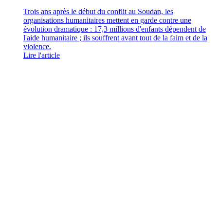
Trois ans après le début du conflit au Soudan, les
organisations humanitaires mettent en garde contre une
évolution dramatique : 17,3 millions d'enfants dépendent de
l'aide humanitaire ; ils souffrent avant tout de la faim et de la
violence.
Lire l'article