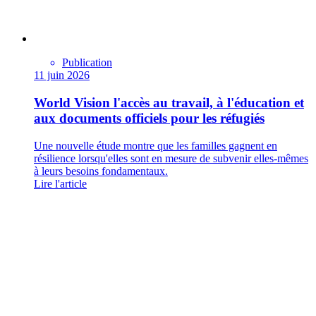
Publication
11 juin 2026
World Vision l'accès au travail, à l'éducation et
aux documents officiels pour les réfugiés
Une nouvelle étude montre que les familles gagnent en
résilience lorsqu'elles sont en mesure de subvenir elles-mêmes
à leurs besoins fondamentaux.
Lire l'article