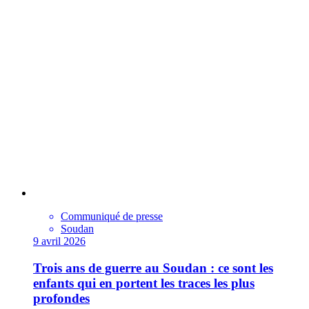
Communiqué de presse
Soudan
9 avril 2026
Trois ans de guerre au Soudan : ce sont les
enfants qui en portent les traces les plus
profondes