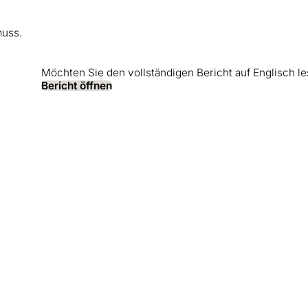
muss.
Möchten Sie den vollständigen Bericht auf Englisch l
Bericht öffnen