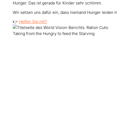
Hunger. Das ist gerade für Kinder sehr schlimm.
Wir setzen uns dafür ein, dass niemand Hunger leiden 
👉
Helfen Sie mit?