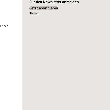
Für den Newsletter anmelden
Jetzt abonnieren
Teilen
esen?