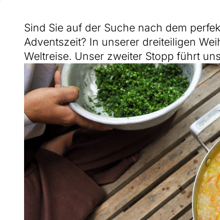
Sind Sie auf der Suche nach dem perfek
Adventszeit? In unserer dreiteiligen We
Weltreise. Unser zweiter Stopp führt 