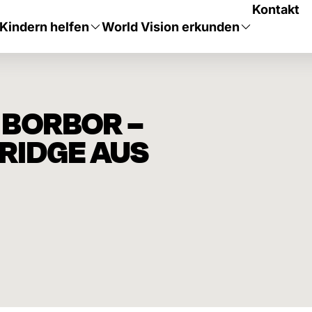
Kontakt
Kindern helfen
World Vision erkunden
 BORBOR –
RIDGE AUS