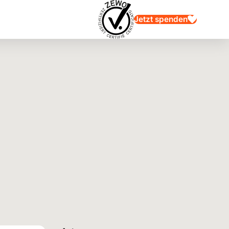
Jetzt spenden