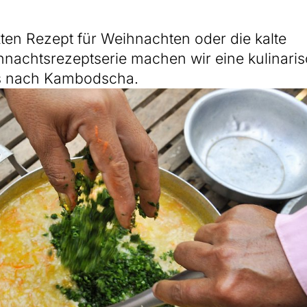
ten Rezept für Weihnachten oder die kalte
ihnachtsrezeptserie machen wir eine kulinari
uns nach Kambodscha.