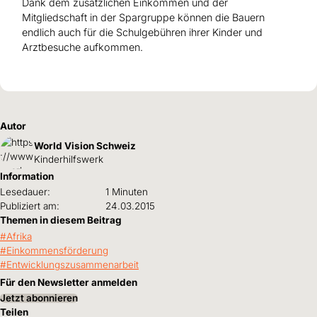
Dank dem zusätzlichen Einkommen und der
Mitgliedschaft in der Spargruppe können die Bauern
endlich auch für die Schulgebühren ihrer Kinder und
Arztbesuche aufkommen.
Autor
World Vision Schweiz
Kinderhilfswerk
Information
Lesedauer:
1 Minuten
Publiziert am:
24.03.2015
Themen in diesem Beitrag
Afrika
Einkommensförderung
Entwicklungszusammenarbeit
Für den Newsletter anmelden
Jetzt abonnieren
Teilen