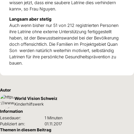
wissen jetzt, dass eine saubere Latrine dies verhindern
kann», so Frau Nguyen.
Langsam aber stetig
Auch wenn bisher nur 51 von 212 registrierten Personen
ihre Latrine ohne externe Unterstützung fertiggestellt
haben, ist der Bewusstseinswandel bei der Bevölkerung
doch offensichtlich. Die Familien im Projektgebiet Quan
Son werden natürlich weiterhin motiviert, selbständig
Latrinen für ihre persönliche Gesundheitsprävention zu
bauen.
Autor
World Vision Schweiz
Kinderhilfswerk
Information
Lesedauer:
1 Minuten
Publiziert am:
01.11.2017
Themen in diesem Beitrag