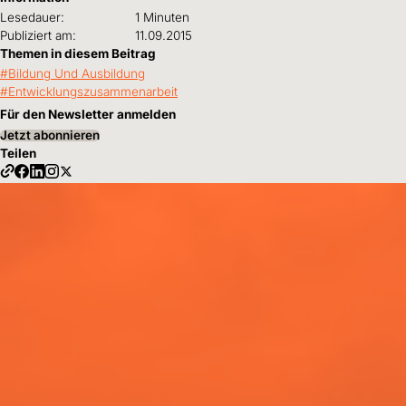
Lesedauer:
1 Minuten
Publiziert am:
11.09.2015
Themen in diesem Beitrag
Bildung Und Ausbildung
Entwicklungszusammenarbeit
Für den Newsletter anmelden
Jetzt abonnieren
Teilen