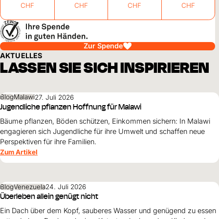
CHF
CHF
CHF
CHF
Zur Spende
AKTUELLES
LASSEN SIE SICH INSPIRIEREN
Blog
Malawi
27. Juli 2026
Jugendliche pflanzen Hoffnung für Malawi
Bäume pflanzen, Böden schützen, Einkommen sichern: In Malawi
engagieren sich Jugendliche für ihre Umwelt und schaffen neue
Perspektiven für ihre Familien.
Zum Artikel
Blog
Venezuela
24. Juli 2026
Überleben allein genügt nicht
Ein Dach über dem Kopf, sauberes Wasser und genügend zu essen