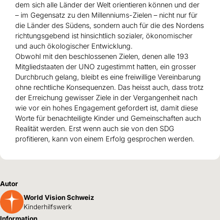
dem sich alle Länder der Welt orientieren können und der
– im Gegensatz zu den Millenniums-Zielen – nicht nur für
die Länder des Südens, sondern auch für die des Nordens
richtungsgebend ist hinsichtlich sozialer, ökonomischer
und auch ökologischer Entwicklung.
Obwohl mit den beschlossenen Zielen, denen alle 193
Mitgliedstaaten der UNO zugestimmt hatten, ein grosser
Durchbruch gelang, bleibt es eine freiwillige Vereinbarung
ohne rechtliche Konsequenzen. Das heisst auch, dass trotz
der Erreichung gewisser Ziele in der Vergangenheit nach
wie vor ein hohes Engagement gefordert ist, damit diese
Worte für benachteiligte Kinder und Gemeinschaften auch
Realität werden. Erst wenn auch sie von den SDG
profitieren, kann von einem Erfolg gesprochen werden.
Autor
World Vision Schweiz
Kinderhilfswerk
Information