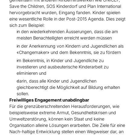
Save the Children, SOS Kinderdorf und Plan International
hervorgebracht wurden, Eingang fanden. Kinder spielen
eine wesentliche Rolle in der Post-2015 Agenda. Dies zeigt
sich zum Beispiel:
in den wiederkehrenden Äusserungen, dass die am
meisten Benachteiligten erreicht werden müssen
in der Anerkennung von Kindern und Jugendlichen als
«Changemaker» und dem Bekenntnis, sie zu fördern
im Bekenntnis, in Kinder und Jugendliche zu
investieren und ausbeuterische Kinderarbeit zu
eliminieren und
darin, dass alle Kinder und Jugendlichen
gleichberechtigt die Möglichkeit auf Bildung erhalten
sollen.
Freiwilliges Engagement unabdingbar
Für die grenzüberschreitenden Herausforderungen, wie
beispielsweise extreme Armut, Gesundheitskrisen und
Umweltzerstörung, können kein Staat und keine
Organisation alleine Lösungen erarbeiten. Die Ziele für eine
Nach-haltige Entwicklung stellen einen Wegweiser dar, an