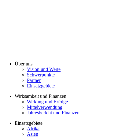
Über uns
Vision und Werte
Schwerpunkte
Partner
Einsatzgebiete
Wirksamkeit und Finanzen
Wirkung und Erfolge
Mittelverwendung
Jahresbericht und Finanzen
Einsatzgebiete
Afrika
Asien