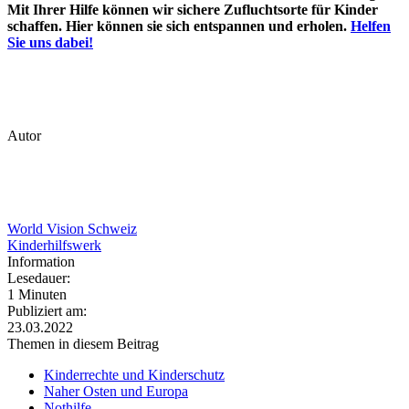
Mit Ihrer Hilfe können wir sichere Zufluchtsorte für Kinder
schaffen. Hier können sie sich entspannen und erholen.
Helfen
Sie uns dabei!
Autor
World Vision Schweiz
Kinderhilfswerk
Information
Lesedauer:
1 Minuten
Publiziert am:
23.03.2022
Themen in diesem Beitrag
Kinderrechte und Kinderschutz
Naher Osten und Europa
Nothilfe