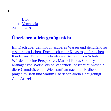
Blog
Venezuela
24. Juli 2026
Überleben allein genügt nicht
Ein Dach über dem Kopf, sauberes Wasser und genügend zu
essen retten Leben. Doch nach einer Katastrophe brauchen
Kinder und Familien mehr als das. Sie brauchen Schutz,
Würde und eine Perspektive. Maribel Prada, Country
Manager von World Vision Venezuela, beschreibt, weshalb
diese Grundsätze den Wiederaufbau nach den Erdbeben
prägen müssen und warum Überleben allein nicht genügt.
Zum Artikel