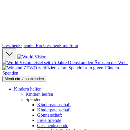
Geschenkspende: Ein Geschenk mit Sinn
Spenden
Menü ein- / ausblenden
Kindern helfen
Kindern helfen
Spenden
Kinderpatenschaft
Kinderpatenschaft
Gönnerschaft
Freie Spende
Geschenkspende