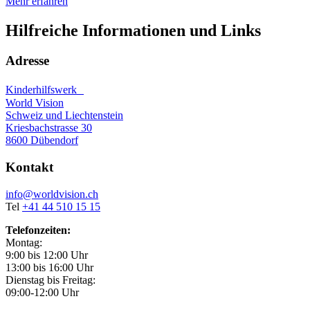
Mehr erfahren
Hilfreiche Informationen und Links
Adresse
Kinderhilfswerk
World Vision
Schweiz und Liechtenstein
Kriesbachstrasse 30
8600 Dübendorf
Kontakt
info@worldvision.ch
Tel
+41 44 510 15 15
Telefonzeiten:
Montag:
9:00 bis 12:00 Uhr
13:00 bis 16:00 Uhr
Dienstag bis Freitag:
09:00-12:00 Uhr