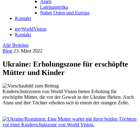
Asien
Lateinamerika
Naher Osten und Europa
Kontakt
myWorldVision
Kontakt
Alle Beiträge
Blog
23. März 2022
Ukraine: Erholungszone für erschöpfte
Mütter und Kinder
Kinderschutzzonen von World Vision bieten Erholung für
erschöpfte Mütter, die vor der Gewalt in der Ukraine fliehen. Auch
Anna und ihre Töchter erholten sich in einem der orangen Zelte.