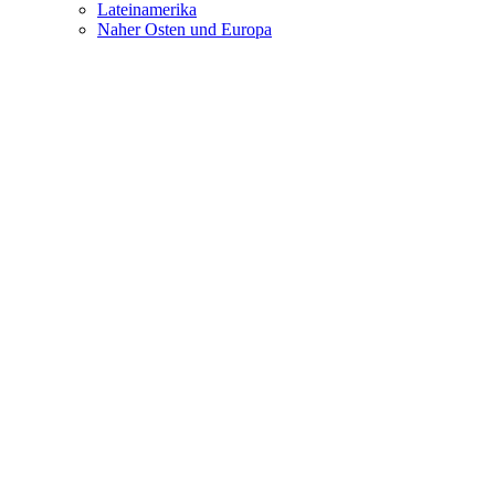
Lateinamerika
Naher Osten und Europa