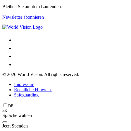
Bleiben Sie auf dem Laufenden.
Newsletter abonnieren
© 2026 World Vision. All rights reserved.
Impressum
Rechtliche Hinweise
Safeguarding
DE
FR
Sprache wählen
Jetzt Spenden