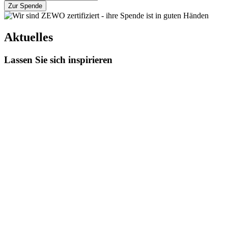
Zur Spende
Aktuelles
Lassen Sie sich inspirieren