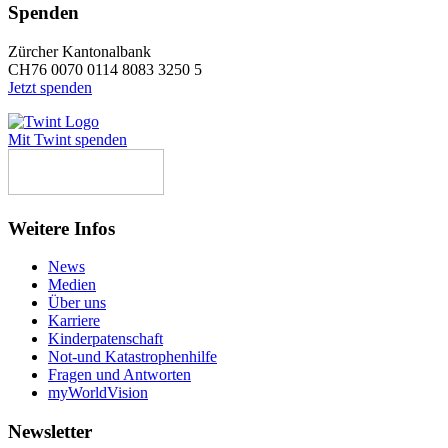
Spenden
Zürcher Kantonalbank
CH76 0070 0114 8083 3250 5
Jetzt spenden
Mit Twint spenden
Weitere Infos
News
Medien
Über uns
Karriere
Kinderpatenschaft
Not-und Katastrophenhilfe
Fragen und Antworten
myWorldVision
Newsletter