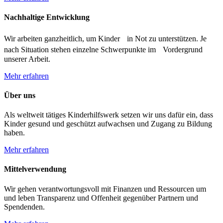
Nachhaltige Entwicklung
Wir arbeiten ganzheitlich, um Kinder in Not zu unterstützen. Je
nach Situation stehen einzelne Schwerpunkte im Vordergrund
unserer Arbeit.
Mehr erfahren
Über uns
Als weltweit tätiges Kinderhilfswerk setzen wir uns dafür ein, dass
Kinder gesund und geschützt aufwachsen und Zugang zu Bildung
haben.
Mehr erfahren
Mittelverwendung
Wir gehen verantwortungsvoll mit Finanzen und Ressourcen um
und leben Transparenz und Offenheit gegenüber Partnern und
Spendenden.