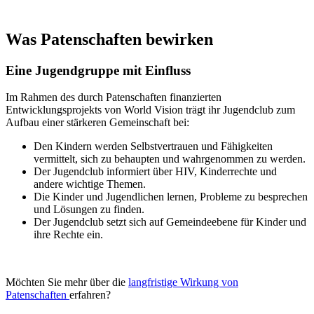
Was Patenschaften bewirken
Eine Jugendgruppe mit Einfluss
Im Rahmen des durch Patenschaften finanzierten
Entwicklungsprojekts von World Vision trägt ihr Jugendclub zum
Aufbau einer stärkeren Gemeinschaft bei:
Den Kindern werden Selbstvertrauen und Fähigkeiten
vermittelt, sich zu behaupten und wahrgenommen zu werden.
Der Jugendclub informiert über HIV, Kinderrechte und
andere wichtige Themen.
Die Kinder und Jugendlichen lernen, Probleme zu besprechen
und Lösungen zu finden.
Der Jugendclub setzt sich auf Gemeindeebene für Kinder und
ihre Rechte ein.
Möchten Sie mehr über die
langfristige Wirkung von
Patenschaften
erfahren?