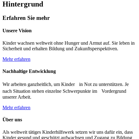
Hintergrund
Erfahren Sie mehr
Unsere Vision
Kinder wachsen weltweit ohne Hunger und Armut auf. Sie leben in
Sicherheit und erhalten Bildung und Zukunftsperspektiven.
Mehr erfahren
Nachhaltige Entwicklung
Wir arbeiten ganzheitlich, um Kinder in Not zu unterstützen. Je
nach Situation stehen einzelne Schwerpunkte im Vordergrund
unserer Arbeit.
Mehr erfahren
Über uns
Als weltweit tätiges Kinderhilfswerk setzen wir uns dafür ein, dass
Kinder gesund und geschützt aufwachsen und Zugang zu Bildung