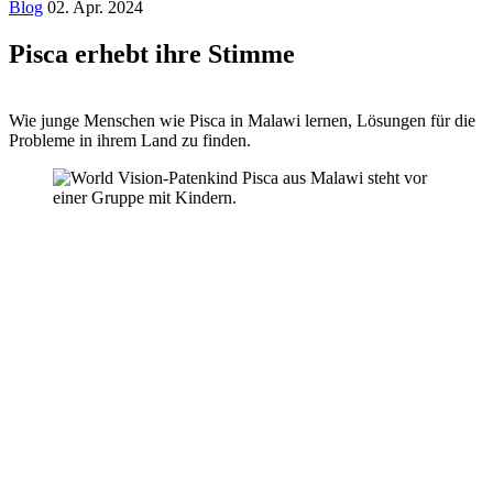
Blog
02. Apr. 2024
Pisca erhebt ihre Stimme
Wie junge Menschen wie Pisca in Malawi lernen, Lösungen für die
Probleme in ihrem Land zu finden.