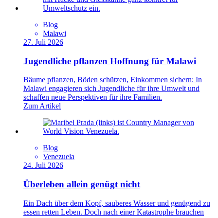
Blog
Malawi
27. Juli 2026
Jugendliche pflanzen Hoffnung für Malawi
Bäume pflanzen, Böden schützen, Einkommen sichern: In
Malawi engagieren sich Jugendliche für ihre Umwelt und
schaffen neue Perspektiven für ihre Familien.
Zum Artikel
Blog
Venezuela
24. Juli 2026
Überleben allein genügt nicht
Ein Dach über dem Kopf, sauberes Wasser und genügend zu
essen retten Leben. Doch nach einer Katastrophe brauchen