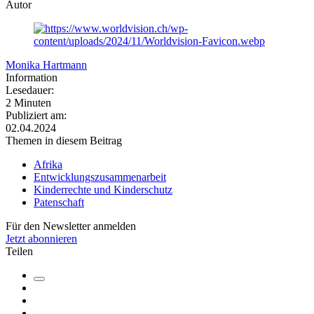
Autor
Monika Hartmann
Information
Lesedauer:
2 Minuten
Publiziert am:
02.04.2024
Themen in diesem Beitrag
Afrika
Entwicklungszusammenarbeit
Kinderrechte und Kinderschutz
Patenschaft
Für den Newsletter anmelden
Jetzt abonnieren
Teilen