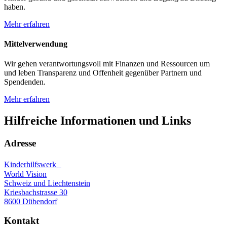
haben.
Mehr erfahren
Mittelverwendung
Wir gehen verantwortungsvoll mit Finanzen und Ressourcen um
und leben Transparenz und Offenheit gegenüber Partnern und
Spendenden.
Mehr erfahren
Hilfreiche Informationen und Links
Adresse
Kinderhilfswerk
World Vision
Schweiz und Liechtenstein
Kriesbachstrasse 30
8600 Dübendorf
Kontakt