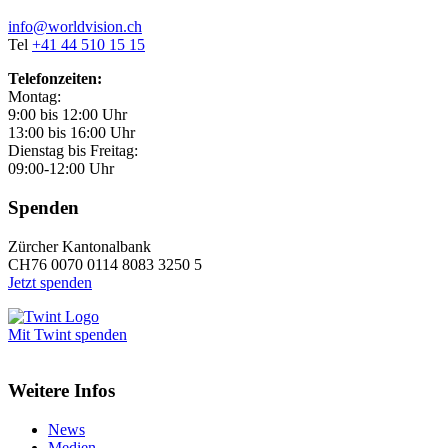
info@worldvision.ch
Tel
+41 44 510 15 15
Telefonzeiten:
Montag:
9:00 bis 12:00 Uhr
13:00 bis 16:00 Uhr
Dienstag bis Freitag:
09:00-12:00 Uhr
Spenden
Zürcher Kantonalbank
CH76 0070 0114 8083 3250 5
Jetzt spenden
Mit Twint spenden
Weitere Infos
News
Medien