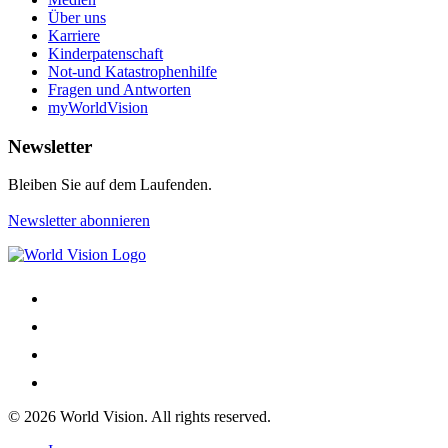
Über uns
Karriere
Kinderpatenschaft
Not-und Katastrophenhilfe
Fragen und Antworten
myWorldVision
Newsletter
Bleiben Sie auf dem Laufenden.
Newsletter abonnieren
© 2026 World Vision. All rights reserved.