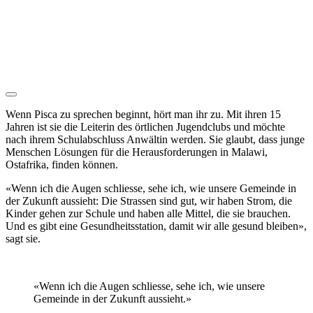
Wenn Pisca zu sprechen beginnt, hört man ihr zu. Mit ihren 15
Jahren ist sie die Leiterin des örtlichen Jugendclubs und möchte
nach ihrem Schulabschluss Anwältin werden. Sie glaubt, dass junge
Menschen Lösungen für die Herausforderungen in Malawi,
Ostafrika, finden können.
«Wenn ich die Augen schliesse, sehe ich, wie unsere Gemeinde in
der Zukunft aussieht: Die Strassen sind gut, wir haben Strom, die
Kinder gehen zur Schule und haben alle Mittel, die sie brauchen.
Und es gibt eine Gesundheitsstation, damit wir alle gesund bleiben»,
sagt sie.
«Wenn ich die Augen schliesse, sehe ich, wie unsere
Gemeinde in der Zukunft aussieht.»