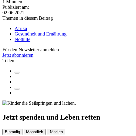
1 Minuten
Publiziert am:
02.06.2021
Themen in diesem Beitrag
Afrika
Gesundheit und Ernährung
Nothilfe
Für den Newsletter anmelden
Jetzt abonnieren
Teilen
Jetzt
spenden
und
Leben retten
Einmalig
Monatlich
Jährlich