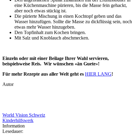
eine Küchenmaschine pürieren, bis die Masse fein gehackt,
aber noch etwas stückig ist.
Die pürierte Mischung in einen Kochtopf geben und das
Wasser hinzufügen. Sollte die Masse zu dickflüssig sein, noch
etwas mehr Wasser hinzugeben.
Den Topfinhalt zum Kochen bringen.
Mit Salz und Knoblauch abschmecken.
Einzeln oder mit einer Beilage Ihrer Wahl servieren,
beispielsweise Reis. Wir wünschen «än Guete»!
Für mehr Rezepte aus aller Welt geht es
HIER LANG
!
Autor
World Vision Schweiz
Kinderhilfswerk
Information
Lesedauer: