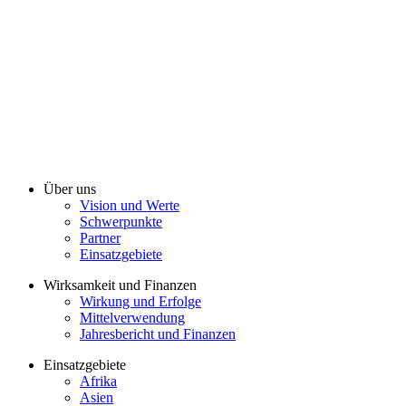
Über uns
Vision und Werte
Schwerpunkte
Partner
Einsatzgebiete
Wirksamkeit und Finanzen
Wirkung und Erfolge
Mittelverwendung
Jahresbericht und Finanzen
Einsatzgebiete
Afrika
Asien