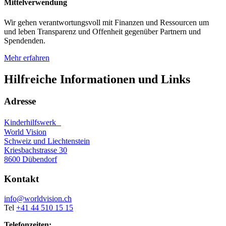
Mittelverwendung
Wir gehen verantwortungsvoll mit Finanzen und Ressourcen um
und leben Transparenz und Offenheit gegenüber Partnern und
Spendenden.
Mehr erfahren
Hilfreiche Informationen und Links
Adresse
Kinderhilfswerk
World Vision
Schweiz und Liechtenstein
Kriesbachstrasse 30
8600 Dübendorf
Kontakt
info@worldvision.ch
Tel
+41 44 510 15 15
Telefonzeiten: