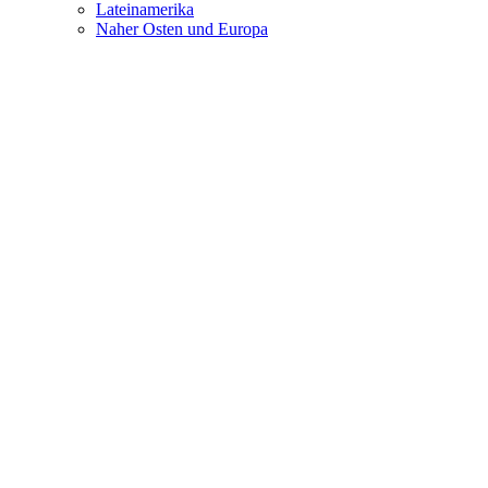
Lateinamerika
Naher Osten und Europa