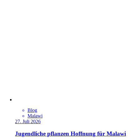
Blog
Malawi
27. Juli 2026
Jugendliche pflanzen Hoffnung für Malawi