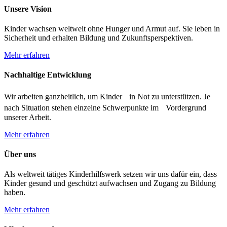
Unsere Vision
Kinder wachsen weltweit ohne Hunger und Armut auf. Sie leben in
Sicherheit und erhalten Bildung und Zukunftsperspektiven.
Mehr erfahren
Nachhaltige Entwicklung
Wir arbeiten ganzheitlich, um Kinder in Not zu unterstützen. Je
nach Situation stehen einzelne Schwerpunkte im Vordergrund
unserer Arbeit.
Mehr erfahren
Über uns
Als weltweit tätiges Kinderhilfswerk setzen wir uns dafür ein, dass
Kinder gesund und geschützt aufwachsen und Zugang zu Bildung
haben.
Mehr erfahren