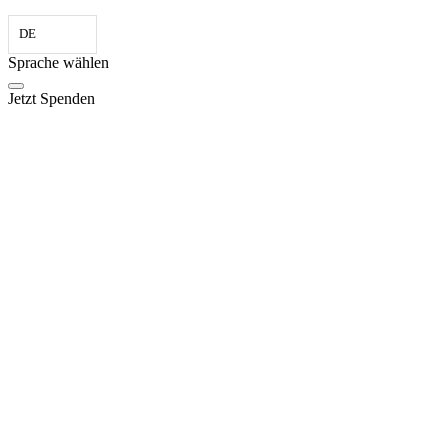
DE
Sprache wählen
Jetzt Spenden