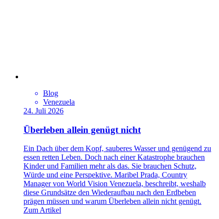
Blog
Venezuela
24. Juli 2026
Überleben allein genügt nicht
Ein Dach über dem Kopf, sauberes Wasser und genügend zu
essen retten Leben. Doch nach einer Katastrophe brauchen
Kinder und Familien mehr als das. Sie brauchen Schutz,
Würde und eine Perspektive. Maribel Prada, Country
Manager von World Vision Venezuela, beschreibt, weshalb
diese Grundsätze den Wiederaufbau nach den Erdbeben
prägen müssen und warum Überleben allein nicht genügt.
Zum Artikel