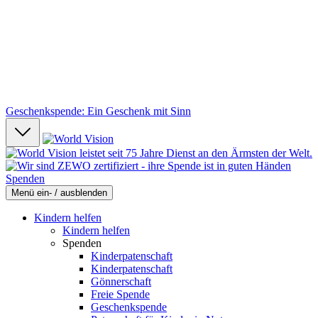
Geschenkspende: Ein Geschenk mit Sinn
Spenden
Menü ein- / ausblenden
Kindern helfen
Kindern helfen
Spenden
Kinderpatenschaft
Kinderpatenschaft
Gönnerschaft
Freie Spende
Geschenkspende