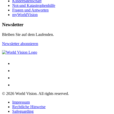
Kinderpatenschaft
Not-und Katastrophenhilfe
Fragen und Antworten
myWorldVision
Newsletter
Bleiben Sie auf dem Laufenden.
Newsletter abonnieren
© 2026 World Vision. All rights reserved.
Impressum
Rechtliche Hinweise
Safeguarding