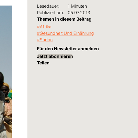
Lesedauer:
1 Minuten
Publiziert am:
05.07.2013
Themen in diesem Beitrag
Afrika
Gesundheit Und Ernährung
Sudan
Für den Newsletter anmelden
Jetzt abonnieren
Teilen