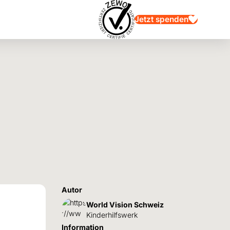
Jetzt spenden
Autor
World Vision Schweiz
Kinderhilfswerk
Information