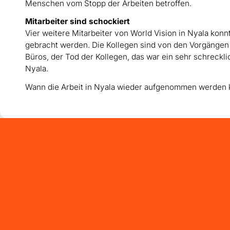
Menschen vom Stopp der Arbeiten betroffen.
Mitarbeiter sind schockiert
Vier weitere Mitarbeiter von World Vision in Nyala kon
gebracht werden. Die Kollegen sind von den Vorgänge
Büros, der Tod der Kollegen, das war ein sehr schreckli
Nyala.
Wann die Arbeit in Nyala wieder aufgenommen werden k