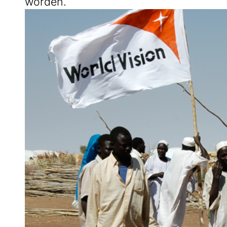
worden.