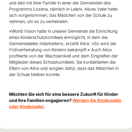
und lebt mit ihrer Familie in einer der Gemeinden des
Programms Lozena, nämlich in Leleni. Alices Vater hatte
sich vorgenommen, das Mädchen von der Schule zu
nehmen, um es zu verheiraten.
«World Vision hatte in unserer Gemeinde die Einrichtung
eines Kinderschutzkomitees ermöglicht, in dem die
Gemeindeleiter mitarbeiten», erzählt Alice. «So wird die
Frühverheiratung von Kindern bekämpft.» Auch Alice
profitierte von der Wachsamkeit und dem Eingreifen der
Mitglieder dieses Schutzkomitees: Sie kontaktierten die
Eltern von Alice und sorgten dafür, dass das Mädchen in
der Schule bleiben konnte.
Möchten Sie sich für eine bessere Zukunft für Kinder
und ihre Familien engagieren?
Werden Sie Kinderpatin
oder Kinderpate!