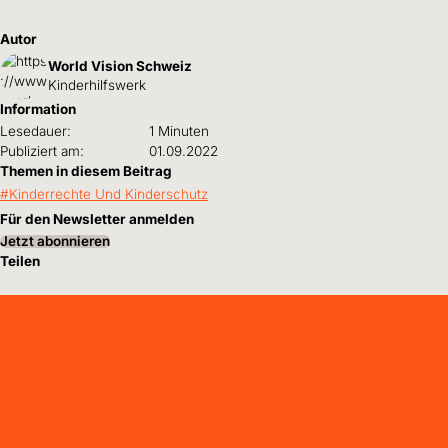
Autor
World Vision Schweiz
Kinderhilfswerk
Information
Lesedauer:
1 Minuten
Publiziert am:
01.09.2022
Themen in diesem Beitrag
Kinderrechte Und Kinderschutz
Für den Newsletter anmelden
Jetzt abonnieren
Teilen