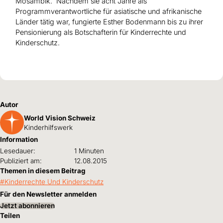
Mosambik. Nachdem sie acht Jahre als
Programmverantwortliche für asiatische und afrikanische
Länder tätig war, fungierte Esther Bodenmann bis zu ihrer
Pensionierung als Botschafterin für Kinderrechte und
Kinderschutz.
Autor
World Vision Schweiz
Kinderhilfswerk
Information
Lesedauer:
1 Minuten
Publiziert am:
12.08.2015
Themen in diesem Beitrag
Kinderrechte Und Kinderschutz
Für den Newsletter anmelden
Jetzt abonnieren
Teilen