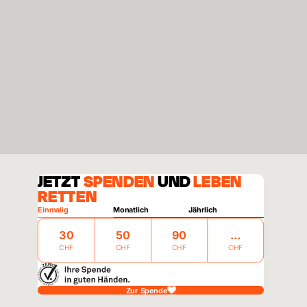
JETZT
SPENDEN
UND
LEBEN
RETTEN
Einmalig
Monatlich
Jährlich
30
50
90
CHF
CHF
CHF
CHF
Zur Spende