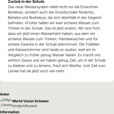
Zurück in der Schule
Das neue Wassersystem rettet nicht nur die Einwohner
Bishekas, sondern auch die Grundschulen Mulambi,
Bisheke und Bushekya, die sich ebenfalls in der Gegend
befinden. «Früher hatten wir kein sicheres Wasser zum
Trinken in der Schule. Das ist jetzt anders. Wir sind froh,
dass wir jetzt einen Wasserhahn haben, aus dem wir
sicheres Wasser zum Trinken, Händewaschen und für
andere Zwecke in der Schule bekommen. Die Toiletten
und Klassenzimmer sind heute so sauber, weil wir im
Vergleich zu früher genug Wasser haben. Es macht uns
wirklich Spass und wir haben genug Zeit, um in der Schule
zu bleiben und zu lernen», freut sich Martha. Und Zeit zum
Lernen hat sie jetzt auch viel mehr.
Autor
World Vision Schweiz
Kinderhilfswerk
Information