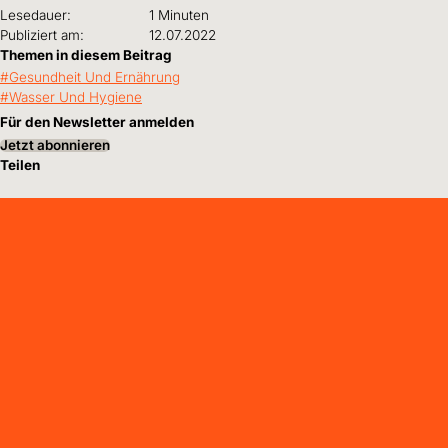
Lesedauer:
1 Minuten
Publiziert am:
12.07.2022
Themen in diesem Beitrag
Gesundheit Und Ernährung
Wasser Und Hygiene
Für den Newsletter anmelden
Jetzt abonnieren
Teilen