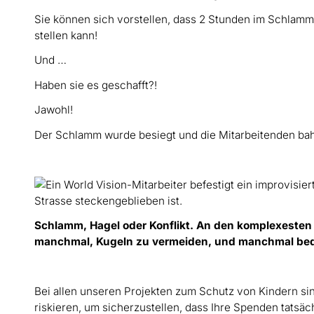
Sie können sich vorstellen, dass 2 Stunden im Schlamm
stellen kann!
Und …
Haben sie es geschafft?!
Jawohl!
Der Schlamm wurde besiegt und die Mitarbeitenden bah
Schlamm, Hagel oder Konflikt. An den komplexesten 
manchmal, Kugeln zu vermeiden, und manchmal bed
Bei allen unseren Projekten zum Schutz von Kindern sind
riskieren, um sicherzustellen, dass Ihre Spenden tatsä