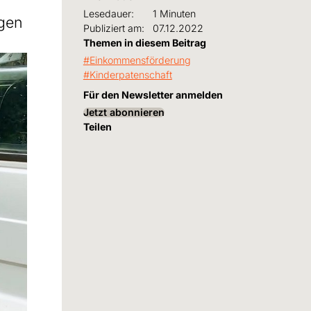
Lesedauer:
1 Minuten
igen
Publiziert am:
07.12.2022
Themen in diesem Beitrag
Einkommensförderung
Kinderpatenschaft
Für den Newsletter anmelden
Jetzt abonnieren
Teilen