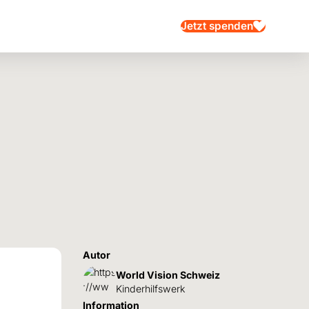
Jetzt spenden
Autor
World Vision Schweiz
Kinderhilfswerk
Information