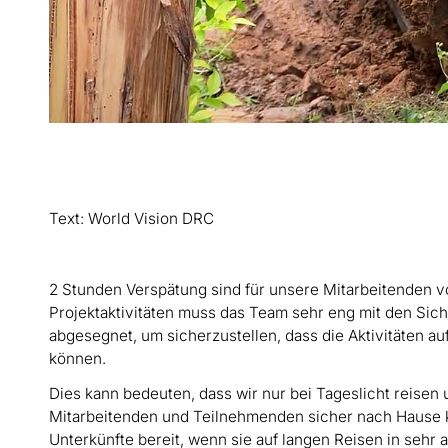
Text: World Vision DRC
2 Stunden Verspätung sind für unsere Mitarbeitenden v
Projektaktivitäten muss das Team sehr eng mit den Sic
abgesegnet, um sicherzustellen, dass die Aktivitäten a
können.
Dies kann bedeuten, dass wir nur bei Tageslicht reisen
Mitarbeitenden und Teilnehmenden sicher nach Hause k
Unterkünfte bereit, wenn sie auf langen Reisen in seh