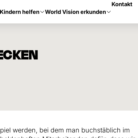
Kontakt
Kindern helfen
World Vision erkunden
ECKEN
Spiel werden, bei dem man buchstäblich im