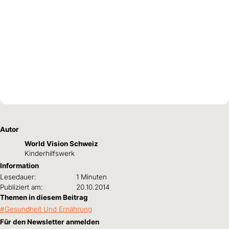
Autor
World Vision Schweiz
Kinderhilfswerk
Information
Lesedauer:
1 Minuten
Publiziert am:
20.10.2014
Themen in diesem Beitrag
Gesundheit Und Ernährung
Für den Newsletter anmelden