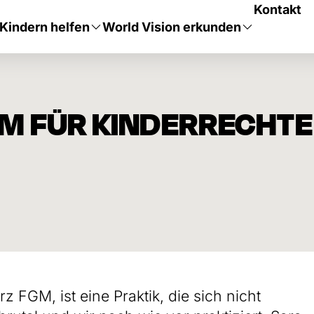
Kontakt
Kindern helfen
World Vision erkunden
M FÜR KINDERRECHTE
 FGM, ist eine Praktik, die sich nicht