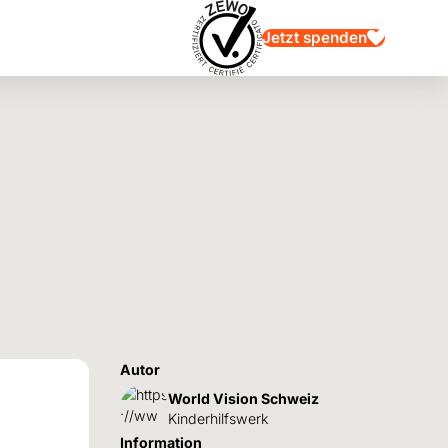
Jetzt spenden
Autor
World Vision Schweiz
Kinderhilfswerk
Information