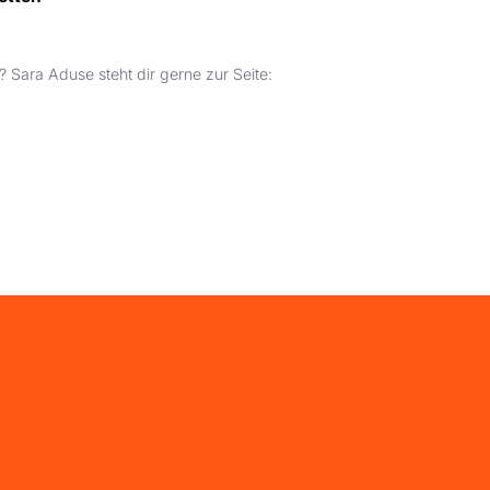
 Sara Aduse steht dir gerne zur Seite: