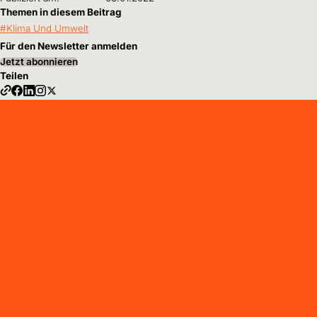
Themen in diesem Beitrag
Klima Und Umwelt
Für den Newsletter anmelden
Jetzt abonnieren
Teilen