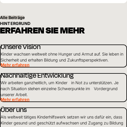
Perspektiven für ihre Kinder schaffen.
Alle Beiträge
HINTERGRUND
ERFAHREN SIE MEHR
Unsere Vision
Kinder wachsen weltweit ohne Hunger und Armut auf. Sie leben in
Sicherheit und erhalten Bildung und Zukunftsperspektiven.
Mehr erfahren
Nachhaltige Entwicklung
Wir arbeiten ganzheitlich, um Kinder in Not zu unterstützen. Je
nach Situation stehen einzelne Schwerpunkte im Vordergrund
unserer Arbeit.
Mehr erfahren
Über uns
Als weltweit tätiges Kinderhilfswerk setzen wir uns dafür ein, dass
Kinder gesund und geschützt aufwachsen und Zugang zu Bildung