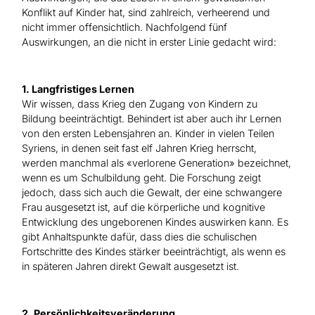
Konflikt auf Kinder hat, sind zahlreich, verheerend und
nicht immer offensichtlich. Nachfolgend fünf
Auswirkungen, an die nicht in erster Linie gedacht wird:
1. Langfristiges Lernen
Wir wissen, dass Krieg den Zugang von Kindern zu
Bildung beeinträchtigt. Behindert ist aber auch ihr Lernen
von den ersten Lebensjahren an. Kinder in vielen Teilen
Syriens, in denen seit fast elf Jahren Krieg herrscht,
werden manchmal als «verlorene Generation» bezeichnet,
wenn es um Schulbildung geht. Die Forschung zeigt
jedoch, dass sich auch die Gewalt, der eine schwangere
Frau ausgesetzt ist, auf die körperliche und kognitive
Entwicklung des ungeborenen Kindes auswirken kann. Es
gibt Anhaltspunkte dafür, dass dies die schulischen
Fortschritte des Kindes stärker beeinträchtigt, als wenn es
in späteren Jahren direkt Gewalt ausgesetzt ist.
2. Persönlichkeitsveränderung