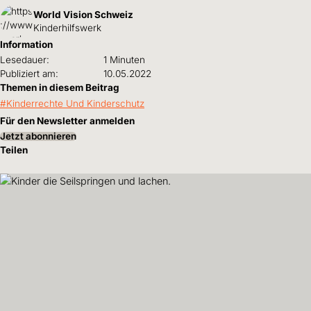
World Vision Schweiz
Kinderhilfswerk
Information
Lesedauer:
1 Minuten
Publiziert am:
10.05.2022
Themen in diesem Beitrag
Kinderrechte Und Kinderschutz
Für den Newsletter anmelden
Jetzt abonnieren
Teilen