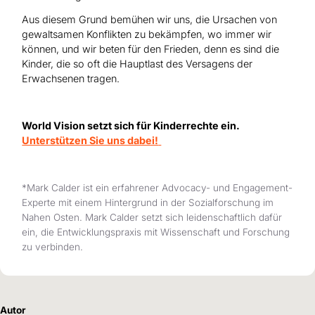
Aus diesem Grund bemühen wir uns, die Ursachen von
gewaltsamen Konflikten zu bekämpfen, wo immer wir
können, und wir beten für den Frieden, denn es sind die
Kinder, die so oft die Hauptlast des Versagens der
Erwachsenen tragen.
World Vision setzt sich für Kinderrechte ein.
Unterstützen Sie uns dabei!
*Mark Calder ist ein erfahrener Advocacy- und Engagement-
Experte mit einem Hintergrund in der Sozialforschung im
Nahen Osten. Mark Calder setzt sich leidenschaftlich dafür
ein, die Entwicklungspraxis mit Wissenschaft und Forschung
zu verbinden.
Autor