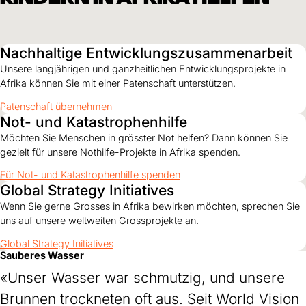
Nachhaltige Entwicklungszusammenarbeit
Unsere langjährigen und ganzheitlichen Entwicklungsprojekte in
Afrika können Sie mit einer Patenschaft unterstützen.
Patenschaft übernehmen
Not- und Katastrophenhilfe
Möchten Sie Menschen in grösster Not helfen? Dann können Sie
gezielt für unsere Nothilfe-Projekte in Afrika spenden.
Für Not- und Katastrophenhilfe spenden
Global Strategy Initiatives
Wenn Sie gerne Grosses in Afrika bewirken möchten, sprechen Sie
uns auf unsere weltweiten Grossprojekte an.
Global Strategy Initiatives
Sauberes Wasser
«Unser Wasser war schmutzig, und unsere
Brunnen trockneten oft aus. Seit World Vision