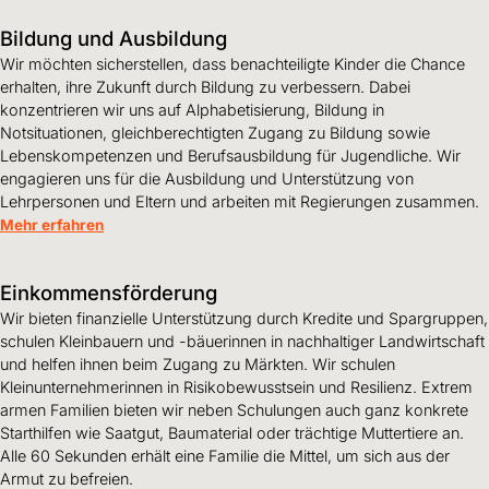
Bildung und Ausbildung
Wir möchten sicherstellen, dass benachteiligte Kinder die Chance
erhalten, ihre Zukunft durch Bildung zu verbessern. Dabei
konzentrieren wir uns auf Alphabetisierung, Bildung in
Notsituationen, gleichberechtigten Zugang zu Bildung sowie
Lebenskompetenzen und Berufsausbildung für Jugendliche. Wir
engagieren uns für die Ausbildung und Unterstützung von
Lehrpersonen und Eltern und arbeiten mit Regierungen zusammen.
Mehr erfahren
Einkommensförderung
Wir bieten finanzielle Unterstützung durch Kredite und Spargruppen,
schulen Kleinbauern und -bäuerinnen in nachhaltiger Landwirtschaft
und helfen ihnen beim Zugang zu Märkten. Wir schulen
Kleinunternehmerinnen in Risikobewusstsein und Resilienz. Extrem
armen Familien bieten wir neben Schulungen auch ganz konkrete
Starthilfen wie Saatgut, Baumaterial oder trächtige Muttertiere an.
Alle 60 Sekunden erhält eine Familie die Mittel, um sich aus der
Armut zu befreien.