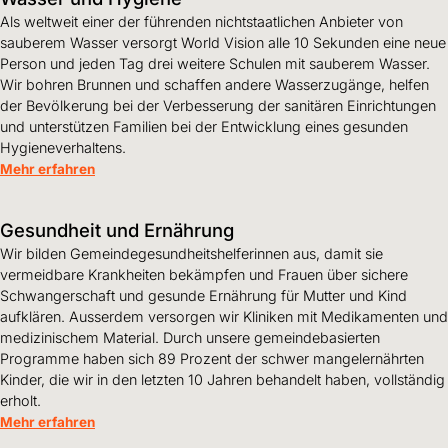
Als weltweit einer der führenden nichtstaatlichen Anbieter von
sauberem Wasser versorgt World Vision alle 10 Sekunden eine neue
Person und jeden Tag drei weitere Schulen mit sauberem Wasser.
Wir bohren Brunnen und schaffen andere Wasserzugänge, helfen
der Bevölkerung bei der Verbesserung der sanitären Einrichtungen
und unterstützen Familien bei der Entwicklung eines gesunden
Hygieneverhaltens.
Mehr erfahren
Gesundheit und Ernährung
Wir bilden Gemeindegesundheitshelferinnen aus, damit sie
vermeidbare Krankheiten bekämpfen und Frauen über sichere
Schwangerschaft und gesunde Ernährung für Mutter und Kind
aufklären. Ausserdem versorgen wir Kliniken mit Medikamenten und
medizinischem Material. Durch unsere gemeindebasierten
Programme haben sich 89 Prozent der schwer mangelernährten
Kinder, die wir in den letzten 10 Jahren behandelt haben, vollständig
erholt.
Mehr erfahren