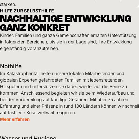
stärken.
HILFE ZUR SELBSTHILFE
NACHHALTIGE ENTWICKLUNG
GANZ KONKRET
Kinder, Familien und ganze Gemeinschaften erhalten Unterstützung
in folgenden Bereichen, bis sie in der Lage sind, ihre Entwicklung
eigenständig voranzutreiben.
Nothilfe
Im Katastrophenfall helfen unsere lokalen Mitarbeitenden und
globalen Experten gefährdeten Familien mit lebensrettenden
Hilfsgütern und unterstützen sie dabei, wieder auf die Beine zu
kommen. Anschliessend begleiten wir sie beim Wiederaufbau und
bei der Vorbereitung auf künftige Gefahren. Mit über 75 Jahren
Erfahrung und einer Präsenz in rund 100 Ländern können wir schnell
auf fast jede Krise weltweit reagieren.
Mehr erfahren
Wasser und Hygiene