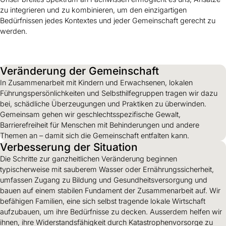
zu integrieren und zu kombinieren, um den einzigartigen
Bedürfnissen jedes Kontextes und jeder Gemeinschaft gerecht zu
werden.
Veränderung der Gemeinschaft
In Zusammenarbeit mit Kindern und Erwachsenen, lokalen
Führungspersönlichkeiten und Selbsthilfegruppen tragen wir dazu
bei, schädliche Überzeugungen und Praktiken zu überwinden.
Gemeinsam gehen wir geschlechtsspezifische Gewalt,
Barrierefreiheit für Menschen mit Behinderungen und andere
Themen an – damit sich die Gemeinschaft entfalten kann.
Verbesserung der Situation
Die Schritte zur ganzheitlichen Veränderung beginnen
typischerweise mit sauberem Wasser oder Ernährungssicherheit,
umfassen Zugang zu Bildung und Gesundheitsversorgung und
bauen auf einem stabilen Fundament der Zusammenarbeit auf. Wir
befähigen Familien, eine sich selbst tragende lokale Wirtschaft
aufzubauen, um ihre Bedürfnisse zu decken. Ausserdem helfen wir
ihnen, ihre Widerstandsfähigkeit durch Katastrophenvorsorge zu