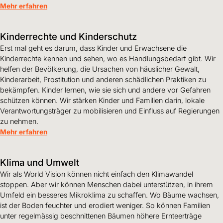
Mehr erfahren
Kinderrechte und Kinderschutz
Erst mal geht es darum, dass Kinder und Erwachsene die
Kinderrechte kennen und sehen, wo es Handlungsbedarf gibt. Wir
helfen der Bevölkerung, die Ursachen von häuslicher Gewalt,
Kinderarbeit, Prostitution und anderen schädlichen Praktiken zu
bekämpfen. Kinder lernen, wie sie sich und andere vor Gefahren
schützen können. Wir stärken Kinder und Familien darin, lokale
Verantwortungsträger zu mobilisieren und Einfluss auf Regierungen
zu nehmen.
Mehr erfahren
Klima und Umwelt
Wir als World Vision können nicht einfach den Klimawandel
stoppen. Aber wir können Menschen dabei unterstützen, in ihrem
Umfeld ein besseres Mikroklima zu schaffen. Wo Bäume wachsen,
ist der Boden feuchter und erodiert weniger. So können Familien
unter regelmässig beschnittenen Bäumen höhere Ernteerträge