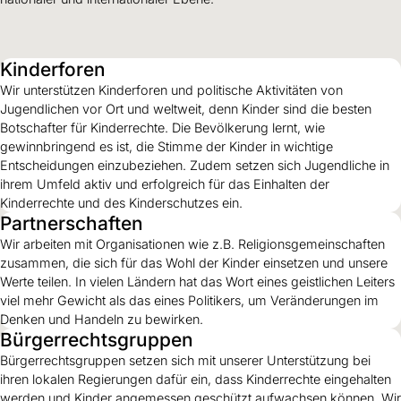
Kinderforen
Wir unterstützen Kinderforen und politische Aktivitäten von
Jugendlichen vor Ort und weltweit, denn Kinder sind die besten
Botschafter für Kinderrechte. Die Bevölkerung lernt, wie
gewinnbringend es ist, die Stimme der Kinder in wichtige
Entscheidungen einzubeziehen. Zudem setzen sich Jugendliche in
ihrem Umfeld aktiv und erfolgreich für das Einhalten der
Kinderrechte und des Kinderschutzes ein.
Partnerschaften
Wir arbeiten mit Organisationen wie z.B. Religionsgemeinschaften
zusammen, die sich für das Wohl der Kinder einsetzen und unsere
Werte teilen. In vielen Ländern hat das Wort eines geistlichen Leiters
viel mehr Gewicht als das eines Politikers, um Veränderungen im
Denken und Handeln zu bewirken.
Bürgerrechtsgruppen
Bürgerrechtsgruppen setzen sich mit unserer Unterstützung bei
ihren lokalen Regierungen dafür ein, dass Kinderrechte eingehalten
werden und Kinder angemessen geschützt aufwachsen können. Wir