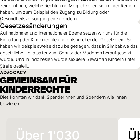
zeigen ihnen, welche Rechte und Möglichkeiten sie in ihrer Region
haben, um zum Beispiel den Zugang zu Bildung oder
Gesundheitsversorgung einzufordern.
Gesetzesänderungen
Auf nationaler und internationaler Ebene setzen wir uns für die
Einhaltung der Kinderrechte und entsprechender Gesetze ein. So
haben wir beispielsweise dazu beigetragen, dass in Simbabwe das
gesetzliche Heiratsalter zum Schutz der Mädchen heraufgesetzt
wurde. Und in Indonesien wurde sexuelle Gewalt an Kindern unter
Strafe gestellt.
ADVOCACY
GEMEINSAM FÜR
KINDERRECHTE
Dies konnten wir dank Spenderinnen und Spendern wie Ihnen
bewirken.
Über 1'030
Ü