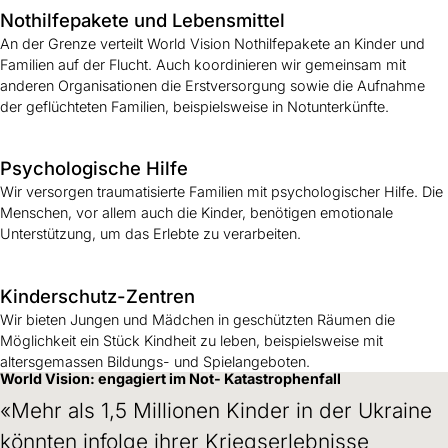
Nothilfepakete und Lebensmittel
An der Grenze verteilt World Vision Nothilfepakete an Kinder und
Familien auf der Flucht. Auch koordinieren wir gemeinsam mit
anderen Organisationen die Erstversorgung sowie die Aufnahme
der geflüchteten Familien, beispielsweise in Notunterkünfte.
Psychologische Hilfe
Wir versorgen traumatisierte Familien mit psychologischer Hilfe. Die
Menschen, vor allem auch die Kinder, benötigen emotionale
Unterstützung, um das Erlebte zu verarbeiten.
Kinderschutz-Zentren
Wir bieten Jungen und Mädchen in geschützten Räumen die
Möglichkeit ein Stück Kindheit zu leben, beispielsweise mit
altersgemassen Bildungs- und Spielangeboten.
World Vision: engagiert im Not- Katastrophenfall
«Mehr als 1,5 Millionen Kinder in der Ukraine
könnten infolge ihrer Kriegserlebnisse