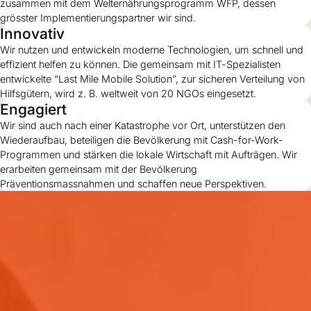
zusammen mit dem Welternährungsprogramm WFP, dessen
grösster Implementierungspartner wir sind.
Innovativ
Wir nutzen und entwickeln moderne Technologien, um schnell und
effizient helfen zu können. Die gemeinsam mit IT-Spezialisten
entwickelte “Last Mile Mobile Solution”, zur sicheren Verteilung von
Hilfsgütern, wird z. B. weltweit von 20 NGOs eingesetzt.
Engagiert
Wir sind auch nach einer Katastrophe vor Ort, unterstützen den
Wiederaufbau, beteiligen die Bevölkerung mit Cash-for-Work-
Programmen und stärken die lokale Wirtschaft mit Aufträgen. Wir
erarbeiten gemeinsam mit der Bevölkerung
Präventionsmassnahmen und schaffen neue Perspektiven.