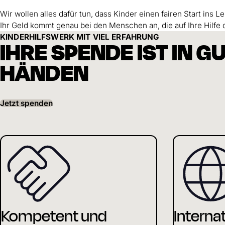
Wir wollen alles dafür tun, dass Kinder einen fairen Start ins 
Ihr Geld kommt genau bei den Menschen an, die auf Ihre Hilfe
KINDERHILFSWERK MIT VIEL ERFAHRUNG
IHRE SPENDE IST IN G
HÄNDEN
Jetzt spenden
Kompetent und
Interna