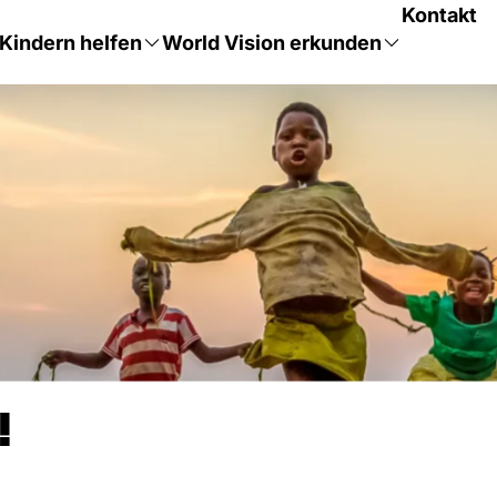
Kontakt
Kindern helfen
World Vision erkunden
!