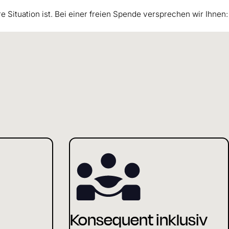
re Situation ist. Bei einer freien Spende versprechen wir Ihnen:
Konsequent inklusiv