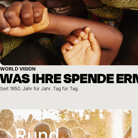
WORLD VISION
WAS IHRE SPENDE E
Seit 1950. Jahr für Jahr. Tag für Tag.
Rund