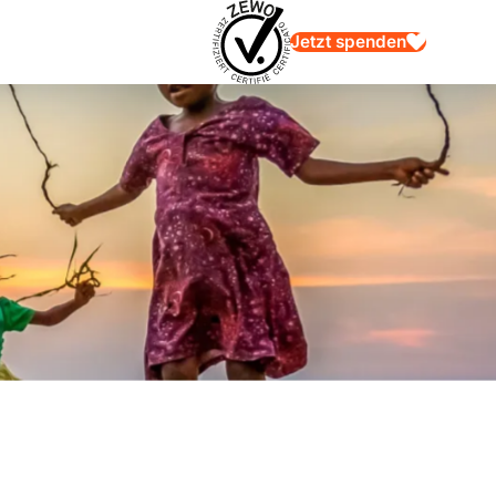
Jetzt spenden