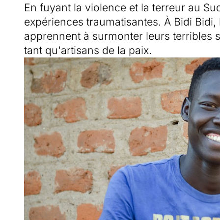
En fuyant la violence et la terreur au 
expériences traumatisantes. À Bidi Bidi,
apprennent à surmonter leurs terribles 
tant qu'artisans de la paix.