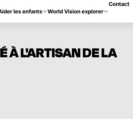
Contact
Aider les enfants
World Vision explorer
 À L'ARTISAN DE LA