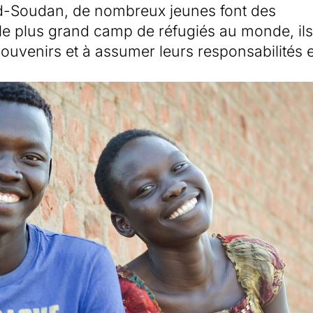
Sud-Soudan, de nombreux jeunes font des
 le plus grand camp de réfugiés au monde, il
souvenirs et à assumer leurs responsabilités 