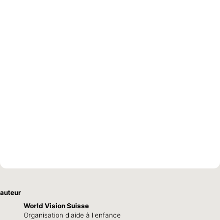
auteur
World Vision Suisse
Organisation d'aide à l'enfance