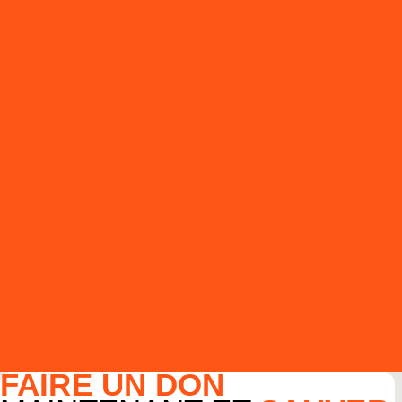
FAIRE UN DON