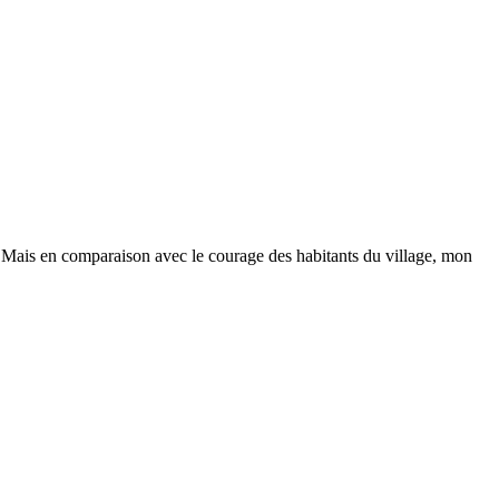
. Mais en comparaison avec le courage des habitants du village, mon