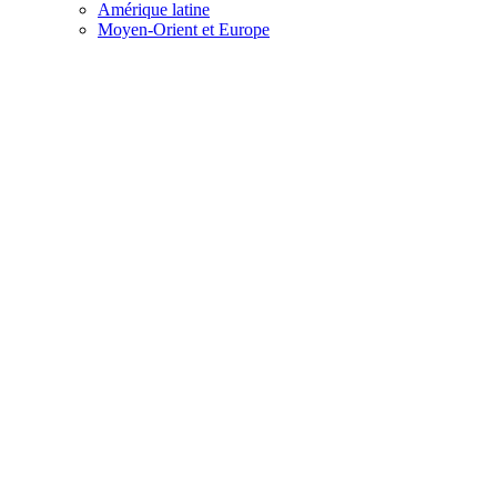
Amérique latine
Moyen-Orient et Europe