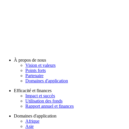
À propos de nous
Vision et valeurs
Points forts
Partenaire
Domaines d'application
Efficacité et finances
Impact et succès
Utilisation des fonds
Rapport annuel et finances
Domaines d'application
Afrique
Asie