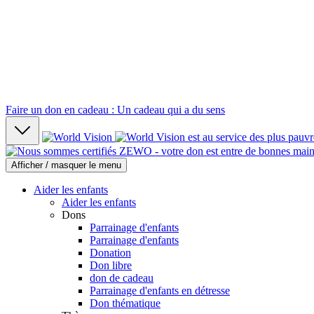
Faire un don en cadeau : Un cadeau qui a du sens
Afficher / masquer le menu
Aider les enfants
Aider les enfants
Dons
Parrainage d'enfants
Parrainage d'enfants
Donation
Don libre
don de cadeau
Parrainage d'enfants en détresse
Don thématique