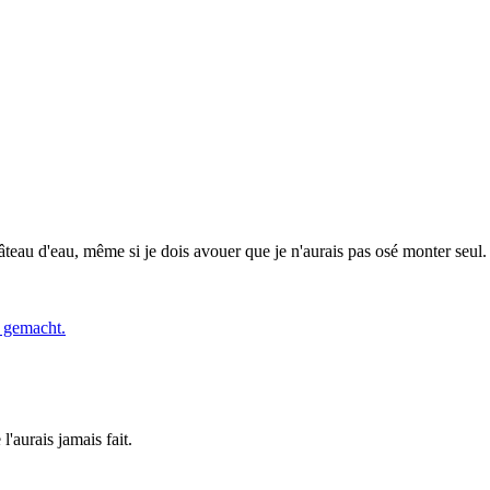
teau d'eau, même si je dois avouer que je n'aurais pas osé monter seul
'aurais jamais fait.