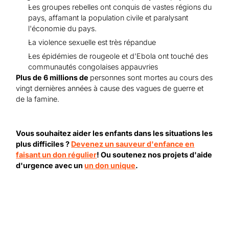
Les groupes rebelles ont conquis de vastes régions du
pays, affamant la population civile et paralysant
l'économie du pays.
La violence sexuelle est très répandue
Les épidémies de rougeole et d'Ebola ont touché des
communautés congolaises appauvries
Plus de 6 millions de
personnes sont mortes au cours des
vingt dernières années à cause des vagues de guerre et
de la famine.
Vous souhaitez aider les enfants dans les situations les
plus difficiles ?
Devenez un sauveur d'enfance
en
faisant un don régulier
! Ou soutenez nos projets d'aide
d'urgence avec un
un don unique
.