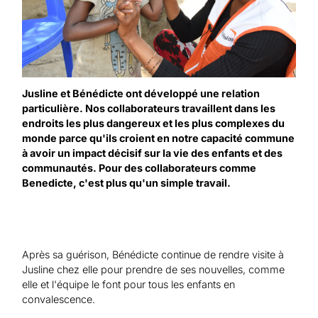
Jusline et Bénédicte ont développé une relation
particulière. Nos collaborateurs travaillent dans les
endroits les plus dangereux et les plus complexes du
monde parce qu'ils croient en notre capacité commune
à avoir un impact décisif sur la vie des enfants et des
communautés. Pour des collaborateurs comme
Benedicte, c'est plus qu'un simple travail.
Après sa guérison, Bénédicte continue de rendre visite à
Jusline chez elle pour prendre de ses nouvelles, comme
elle et l'équipe le font pour tous les enfants en
convalescence.