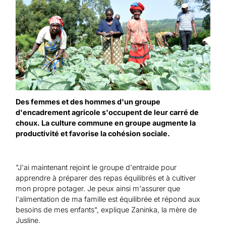
Des femmes et des hommes d'un groupe
d'encadrement agricole s'occupent de leur carré de
choux. La culture commune en groupe augmente la
productivité et favorise la cohésion sociale.
"J'ai maintenant rejoint le groupe d'entraide pour
apprendre à préparer des repas équilibrés et à cultiver
mon propre potager. Je peux ainsi m'assurer que
l'alimentation de ma famille est équilibrée et répond aux
besoins de mes enfants", explique Zaninka, la mère de
Jusline.