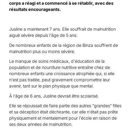
corps a réagi et a commencé à se rétablir, avec des
résultats encourageants.
Jusline a maintenant 7 ans. Elle souffrait de malnutrition
aiguë sévère depuis l'âge de 5 ans.
De nombreux enfants de la région de Binza souffrent de
malnutrition plus ou moins sévère.
Le manque de soins médicaux, d'éducation de la
population et de nourriture nutritive entraîne chez de
nombreux enfants une croissance atrophiée qui, si elle
n'est pas traitée, peut gravement compromettre leur
avenir, tant sur le plan physique que mental.
À l'âge de 6 ans, Jusline devrait être scolarisé.
Elle se réjouissait de faire partie des autres "grandes" filles
et sa déception était déchirante, car elle n'était pas prête
physiquement et mentalement pour l'école en raison de
ses deux années de malnutrition.