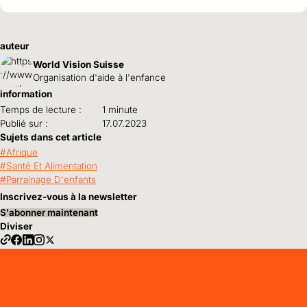
auteur
World Vision Suisse
Organisation d'aide à l'enfance
information
Temps de lecture :
1 minute
Publié sur :
17.07.2023
Sujets dans cet article
Afrique
Santé Et Alimentation
Parrainage D'enfants
Inscrivez-vous à la newsletter
S'abonner maintenant
Diviser