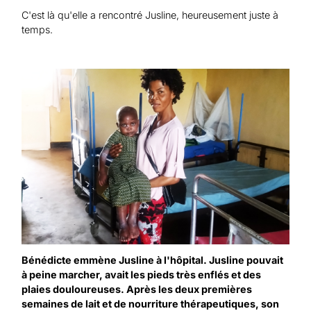
C'est là qu'elle a rencontré Jusline, heureusement juste à
temps.
Bénédicte emmène Jusline à l'hôpital. Jusline pouvait
à peine marcher, avait les pieds très enflés et des
plaies douloureuses. Après les deux premières
semaines de lait et de nourriture thérapeutiques, son