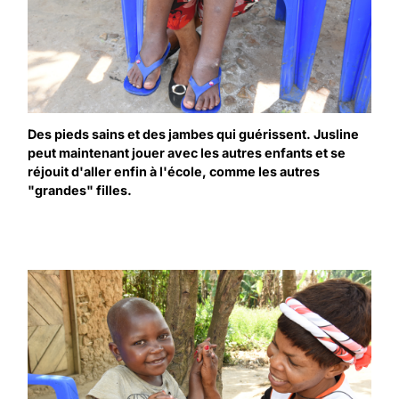
Des pieds sains et des jambes qui guérissent. Jusline
peut maintenant jouer avec les autres enfants et se
réjouit d'aller enfin à l'école, comme les autres
"grandes" filles.