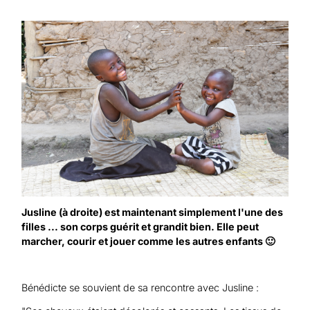
Jusline (à droite) est maintenant simplement l'une des
filles ... son corps guérit et grandit bien. Elle peut
marcher, courir et jouer comme les autres enfants 🙂
Bénédicte se souvient de sa rencontre avec Jusline :