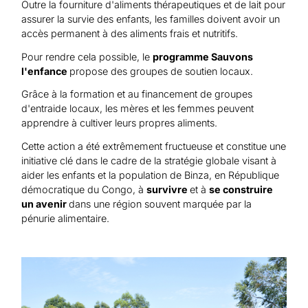
Outre la fourniture d'aliments thérapeutiques et de lait pour
assurer la survie des enfants, les familles doivent avoir un
accès permanent à des aliments frais et nutritifs.
Pour rendre cela possible, le
programme Sauvons
l'enfance
propose des groupes de soutien locaux.
Grâce à la formation et au financement de groupes
d'entraide locaux, les mères et les femmes peuvent
apprendre à cultiver leurs propres aliments.
Cette action a été extrêmement fructueuse et constitue une
initiative clé dans le cadre de la stratégie globale visant à
aider les enfants et la population de Binza, en République
démocratique du Congo, à
survivre
et à
se construire
un avenir
dans une région souvent marquée par la
pénurie alimentaire.