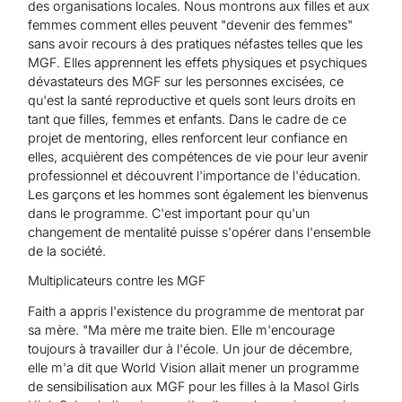
des organisations locales. Nous montrons aux filles et aux
femmes comment elles peuvent "devenir des femmes"
sans avoir recours à des pratiques néfastes telles que les
MGF. Elles apprennent les effets physiques et psychiques
dévastateurs des MGF sur les personnes excisées, ce
qu'est la santé reproductive et quels sont leurs droits en
tant que filles, femmes et enfants. Dans le cadre de ce
projet de mentoring, elles renforcent leur confiance en
elles, acquièrent des compétences de vie pour leur avenir
professionnel et découvrent l'importance de l'éducation.
Les garçons et les hommes sont également les bienvenus
dans le programme. C'est important pour qu'un
changement de mentalité puisse s'opérer dans l'ensemble
de la société.
Multiplicateurs contre les MGF
Faith a appris l'existence du programme de mentorat par
sa mère. "Ma mère me traite bien. Elle m'encourage
toujours à travailler dur à l'école. Un jour de décembre,
elle m'a dit que World Vision allait mener un programme
de sensibilisation aux MGF pour les filles à la Masol Girls