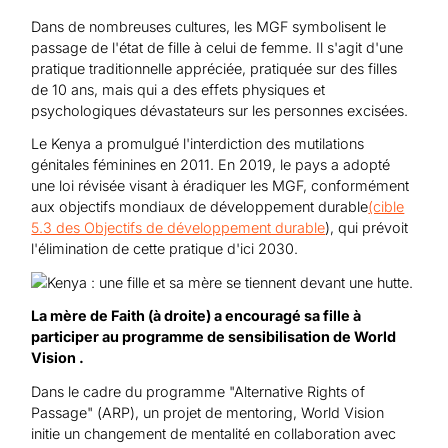
Dans de nombreuses cultures, les MGF symbolisent le
passage de l'état de fille à celui de femme. Il s'agit d'une
pratique traditionnelle appréciée, pratiquée sur des filles
de 10 ans, mais qui a des effets physiques et
psychologiques dévastateurs sur les personnes excisées.
Le Kenya a promulgué l'interdiction des mutilations
génitales féminines en 2011. En 2019, le pays a adopté
une loi révisée visant à éradiquer les MGF, conformément
aux objectifs mondiaux de développement durable
(cible
5.3 des Objectifs de développement durable
), qui prévoit
l'élimination de cette pratique d'ici 2030.
La mère de Faith (à droite) a encouragé sa fille à
participer au programme de sensibilisation de World
Vision .
Dans le cadre du programme "Alternative Rights of
Passage" (ARP), un projet de mentoring, World Vision
initie un changement de mentalité en collaboration avec