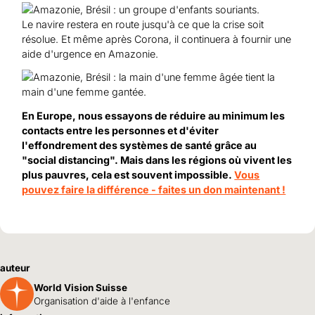
Le navire restera en route jusqu'à ce que la crise soit
résolue. Et même après Corona, il continuera à fournir une
aide d'urgence en Amazonie.
En Europe, nous essayons de réduire au minimum les
contacts entre les personnes et d'éviter
l'effondrement des systèmes de santé grâce au
"social distancing". Mais dans les régions où vivent les
plus pauvres, cela est souvent impossible.
Vous
pouvez faire la différence - faites un don maintenant !
auteur
World Vision Suisse
Organisation d'aide à l'enfance