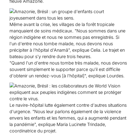
fleuve Amazone.
Même avant la crise, les villages de la forêt tropicale
manquaient de soins médicaux. "Nous sommes dans une
région indigène et nous ne sommes pas enregistrés. Si
l'un d'entre nous tombe malade, nous devons nous
précipiter à l'hôpital d'Anamã", explique Celia. Le trajet en
bateau pour s'y rendre dure trois heures.
"Quand l'un d'entre nous tombe très malade, nous devons
souvent simplement le supporter parce qu'il est difficile
d'obtenir un rendez-vous [à l'hôpital]", explique Lourdes.
Le navire-hôpital lutte également contre d'autres situations
d'urgence. "Nous leur parlons également de la violence
envers les enfants et les femmes, qui a augmenté pendant
la pandémie", explique Maria Lucinete Trindade,
coordinatrice du projet.