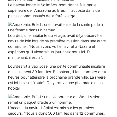
Le bateau longe le Solimões, nom donné à la partie
supérieure de l'Amazone au Brésil. Il accoste dans de
petites communautés de la forêt vierge.
Lourdes, une habitante du village, avait déjà observé le
navire de loin lors de sa première mission dans une autre
commune : "Nous avons vu [le navire] à Nazaré et
espérions qu'il viendrait un jour chez nous ici. Et
maintenant, il est là".
Lourdes vit à São José, une petite communauté insulaire
de seulement 30 familles. En bateau, il faut compter deux
heures pour atteindre la prochaine grande ville. La rivière
est ici la seule "route". On y trouve une pharmacie et un
hôpital.
L'accent du navire-hôpital est mis sur les premiers
secours. "Nous aidons 500 familles dans 12 communes.