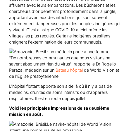
affluents avec leurs embarcations. Les bûcherons et les
chercheurs d'or pénètrent profondément dans la jungle,
apportant avec eux des infections qui sont souvent
extrêmement dangereuses pour les peuples indigènes qui
y vivent. C'est ainsi que COVID-19 atteint même les
villages les plus reculés. Certains indigènes brésiliens
craignent l'extermination de leurs communautés.
"De nombreuses communautés que nous visitons ne
savent absolument rien du virus", rapporte le Dr Rogelio
Peraza, médecin sur un
Bateau hôpital
de World Vision et
de l'Église presbytérienne.
L'hôpital flottant apporte son aide là où il n'y a pas de
médecins, d'unités de soins intensifs ou d'appareils
respiratoires. Il est en route depuis juillet.
Voici les principales impressions de sa deuxième
mission en août :