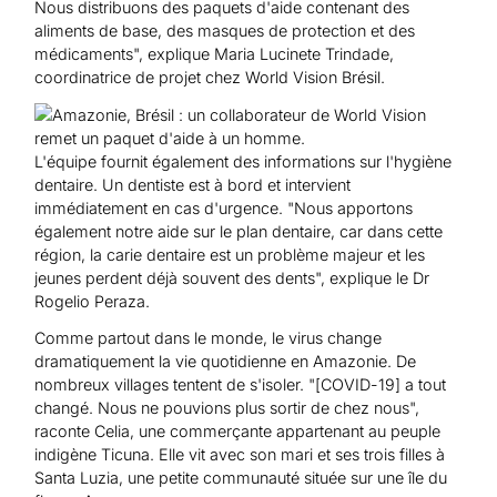
Nous distribuons des paquets d'aide contenant des
aliments de base, des masques de protection et des
médicaments", explique Maria Lucinete Trindade,
coordinatrice de projet chez World Vision Brésil.
L'équipe fournit également des informations sur l'hygiène
dentaire. Un dentiste est à bord et intervient
immédiatement en cas d'urgence. "Nous apportons
également notre aide sur le plan dentaire, car dans cette
région, la carie dentaire est un problème majeur et les
jeunes perdent déjà souvent des dents", explique le Dr
Rogelio Peraza.
Comme partout dans le monde, le virus change
dramatiquement la vie quotidienne en Amazonie. De
nombreux villages tentent de s'isoler. "[COVID-19] a tout
changé. Nous ne pouvions plus sortir de chez nous",
raconte Celia, une commerçante appartenant au peuple
indigène Ticuna. Elle vit avec son mari et ses trois filles à
Santa Luzia, une petite communauté située sur une île du