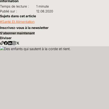
information
Temps de lecture :
1 minute
Publié sur :
12.08.2020
Sujets dans cet article
Santé Et Alimentation
Inscrivez-vous à la newsletter
S'abonner maintenant
Diviser