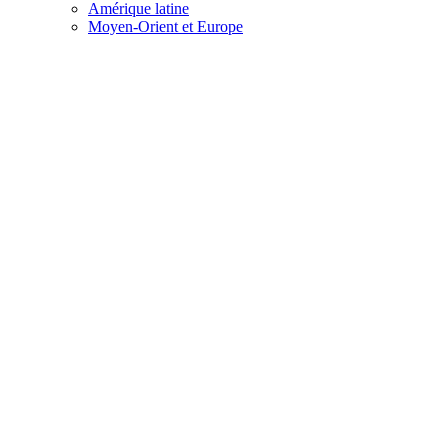
Amérique latine
Moyen-Orient et Europe