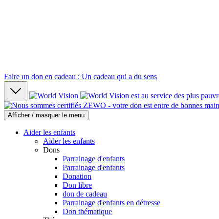
Faire un don en cadeau : Un cadeau qui a du sens
Afficher / masquer le menu
Aider les enfants
Aider les enfants
Dons
Parrainage d'enfants
Parrainage d'enfants
Donation
Don libre
don de cadeau
Parrainage d'enfants en détresse
Don thématique