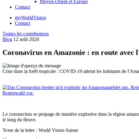
Moyen-Orient et Europe
Contact
myWorldVision
Contact
Toutes les contributions
Blog
12 août 2020
Coronavirus en Amazonie : en route avec l'
Crise dans la forêt tropicale : COVID-19 atteint les habitants de l'A
Le coronavirus se propage de manière explosive dans la région amazonie
le long du fleuve.
Texte de la lettre : World Vision Suisse