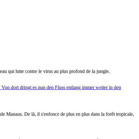
u qui lutte contre le virus au plus profond de la jungle.
 Manaus. De là, il s'enfonce de plus en plus dans la forêt tropicale,