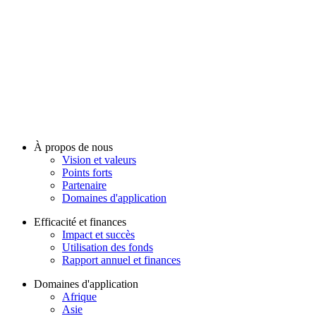
À propos de nous
Vision et valeurs
Points forts
Partenaire
Domaines d'application
Efficacité et finances
Impact et succès
Utilisation des fonds
Rapport annuel et finances
Domaines d'application
Afrique
Asie