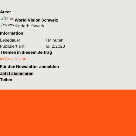
Autor
World Vision Schweiz
Kinderhilfswerk
Information
Lesedauer:
1 Minuten
Publiziert am:
19.12.2023
Themen in diesem Beitrag
World Vision
Für den Newsletter anmelden
Jetzt abonnieren
Teilen