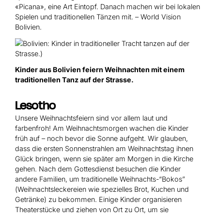
«Picana», eine Art Eintopf. Danach machen wir bei lokalen
Spielen und traditionellen Tänzen mit. – World Vision
Bolivien.
Kinder aus Bolivien feiern Weihnachten mit einem
traditionellen Tanz auf der Strasse.
Lesotho
Unsere Weihnachtsfeiern sind vor allem laut und
farbenfroh! Am Weihnachtsmorgen wachen die Kinder
früh auf – noch bevor die Sonne aufgeht. Wir glauben,
dass die ersten Sonnenstrahlen am Weihnachtstag ihnen
Glück bringen, wenn sie später am Morgen in die Kirche
gehen. Nach dem Gottesdienst besuchen die Kinder
andere Familien, um traditionelle Weihnachts-“Bokos”
(Weihnachtsleckereien wie spezielles Brot, Kuchen und
Getränke) zu bekommen. Einige Kinder organisieren
Theaterstücke und ziehen von Ort zu Ort, um sie