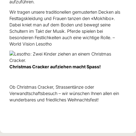
aufzuführen.
Wir tragen unsere traditionellen gemusterten Decken als
Festtagskleidung und Frauen tanzen den «Mokhibo».
Dabei kniet man auf dem Boden und bewegt seine
Schultern im Takt der Musik. Pferde spielen bei
besonderen Festlichkeiten auch eine wichtige Rolle. –
World Vision Lesotho
Christmas Cracker aufziehen macht Spass!
Ob Christmas Cracker, Strassentänze oder
Verwandtschaftsbesuch – wir wünschen Ihnen allen ein
wunderbares und friedliches Weihnachtsfest!