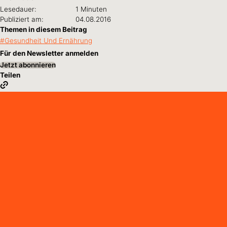
Lesedauer:
1 Minuten
Publiziert am:
04.08.2016
Themen in diesem Beitrag
Gesundheit Und Ernährung
Für den Newsletter anmelden
Jetzt abonnieren
Teilen