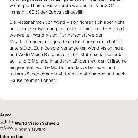
wichtiges Thema. Hierzulande wurden im Jahr 2014
immerhin 62 % der Babys voll gestillt.
Die Massnahmen von World Vision richten sich aber nicht
nur auf die Entwicklungsprojekte. In immer mehr Büros der
weltweiten World Vision-Partnerschaft werden
Mitarbeiterinnen, die gerade ein Kind bekommen haben,
unterstützt. Zum Beispiel verlängerten World Vision Indien
und World Vision Bangladesch den Mutterschaftsurlaub
auf rund 6 Monate. In anderen Ländern wurden Stillräume
eingerichtet, wo die Mütter ihre Babys betreuen und
füttern können oder die Muttermilch abpumpen und nach
Hause nehmen können.
Autor
World Vision Schweiz
Kinderhilfswerk
Information