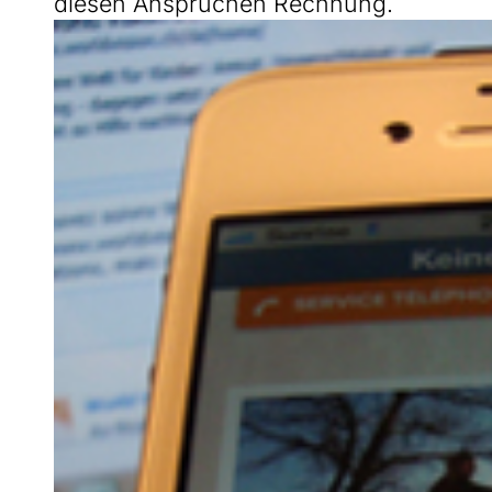
diesen Ansprüchen Rechnung.