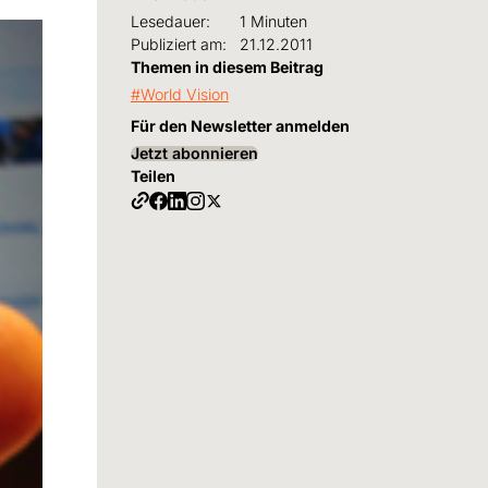
Lesedauer:
1 Minuten
Publiziert am:
21.12.2011
Themen in diesem Beitrag
World Vision
Für den Newsletter anmelden
Jetzt abonnieren
Teilen