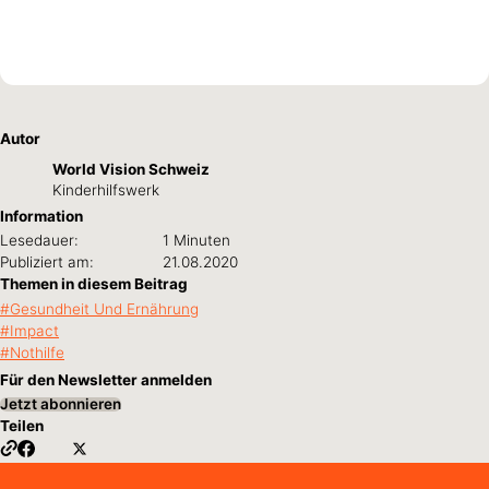
Autor
World Vision Schweiz
Kinderhilfswerk
Information
Lesedauer:
1 Minuten
Publiziert am:
21.08.2020
Themen in diesem Beitrag
Gesundheit Und Ernährung
Impact
Nothilfe
Für den Newsletter anmelden
Jetzt abonnieren
Teilen