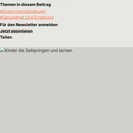
Themen in diesem Beitrag
Einkommensförderung
Gesundheit Und Ernährung
Für den Newsletter anmelden
Jetzt abonnieren
Teilen