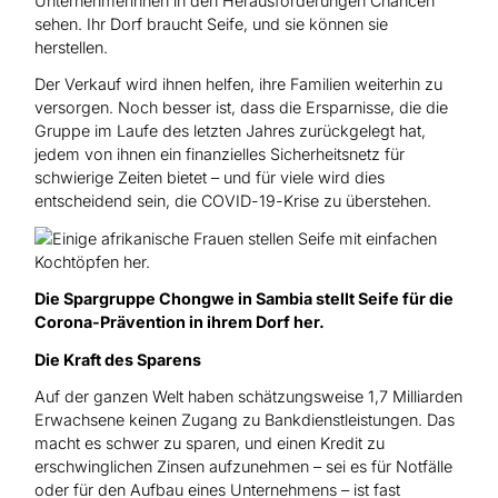
Unternehmerinnen in den Herausforderungen Chancen
sehen. Ihr Dorf braucht Seife, und sie können sie
herstellen.
Der Verkauf wird ihnen helfen, ihre Familien weiterhin zu
versorgen. Noch besser ist, dass die Ersparnisse, die die
Gruppe im Laufe des letzten Jahres zurückgelegt hat,
jedem von ihnen ein finanzielles Sicherheitsnetz für
schwierige Zeiten bietet – und für viele wird dies
entscheidend sein, die COVID-19-Krise zu überstehen.
Die Spargruppe Chongwe in Sambia stellt Seife für die
Corona-Prävention in ihrem Dorf her.
Die Kraft des Sparens
Auf der ganzen Welt haben schätzungsweise 1,7 Milliarden
Erwachsene keinen Zugang zu Bankdienstleistungen. Das
macht es schwer zu sparen, und einen Kredit zu
erschwinglichen Zinsen aufzunehmen – sei es für Notfälle
oder für den Aufbau eines Unternehmens – ist fast