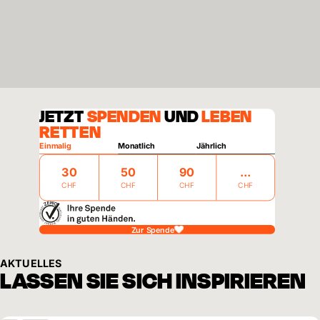
JETZT
SPENDEN
UND
LEBEN
RETTEN
Einmalig
Monatlich
Jährlich
30
50
90
CHF
CHF
CHF
CHF
Zur Spende
AKTUELLES
LASSEN SIE SICH INSPIRIEREN