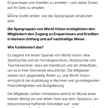
Ersparnissen und Krediten zu erhalten – und dabei Zinsen
auf ihr Geld zu erhalten.
Die Spargruppen von World Vision ermöglichen den
Mitgliedern den Zugang zu Ersparnissen und Krediten
in kleinem Umfang und auf nachhaltige Weise.
Wie funktioniert das?
Es beginnt mit einem Sparset von World Vision: eine
Sparbüchse und ein Vorhängeschloss, Notizbücher und
Taschenrechner, dazu ein Handbuch und ein Ablaufplan,
um es in ihrer Gemeinde einzuführen. Die Mitglieder
weisen sich gegenseitig Rollen zu, und World Vision
ermöglicht die Ausbildung in Rechnen und grundlegenden
Finanzfähigkeiten wie Budgetierung.
Die Mitglieder zahlen mindestens einmal im Monat einen
kleinen Betrag ein und leihen Geld aus dem Sparpool, um
einkommensschaffende Aktivitäten auf- oder