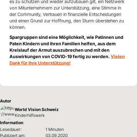
es zu schützen und wieder aufzubauen gilt, ein Netzwerk
von Mitunternehmern zur Unterstützung, eine Stimme in
der Community, Vertrauen in finanzielle Entscheidungen
und einen Grund zur Hoffnung, den Sturm überstehen zu
können.
Spargruppen sind eine Möglichkeit, wie Patinnen und
Paten Kindern und ihren Familien helfen, aus dem
Kreislauf der Armut auszubrechen und mit den
Auswirkungen von COVID-19 fertig zu werden.
Vielen
Dank für Ihre Unterstützung!
Autor
World Vision Schweiz
Kinderhilfswerk
Information
Lesedauer:
1 Minuten
Publiziert am:
03.09.2020