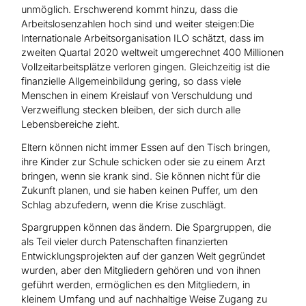
unmöglich. Erschwerend kommt hinzu, dass die
Arbeitslosenzahlen hoch sind und weiter steigen:Die
Internationale Arbeitsorganisation ILO schätzt, dass im
zweiten Quartal 2020 weltweit umgerechnet 400 Millionen
Vollzeitarbeitsplätze verloren gingen. Gleichzeitig ist die
finanzielle Allgemeinbildung gering, so dass viele
Menschen in einem Kreislauf von Verschuldung und
Verzweiflung stecken bleiben, der sich durch alle
Lebensbereiche zieht.
Eltern können nicht immer Essen auf den Tisch bringen,
ihre Kinder zur Schule schicken oder sie zu einem Arzt
bringen, wenn sie krank sind. Sie können nicht für die
Zukunft planen, und sie haben keinen Puffer, um den
Schlag abzufedern, wenn die Krise zuschlägt.
Spargruppen können das ändern. Die Spargruppen, die
als Teil vieler durch Patenschaften finanzierten
Entwicklungsprojekten auf der ganzen Welt gegründet
wurden, aber den Mitgliedern gehören und von ihnen
geführt werden, ermöglichen es den Mitgliedern, in
kleinem Umfang und auf nachhaltige Weise Zugang zu